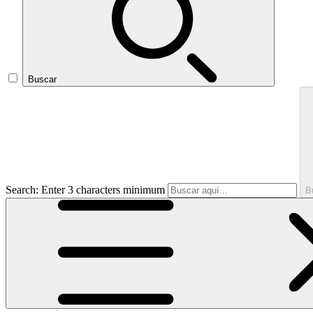
Buscar
Search: Enter 3 characters minimum
B