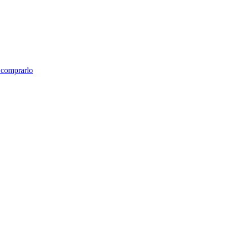
e comprarlo