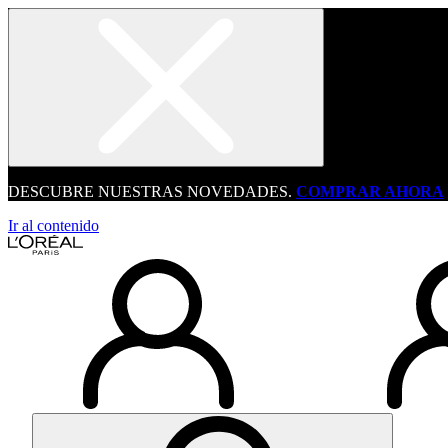
DESCUBRE NUESTRAS NOVEDADES.
COMPRAR AHORA
Ir al contenido