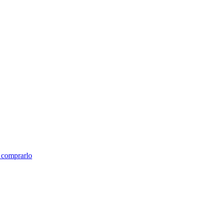
e comprarlo