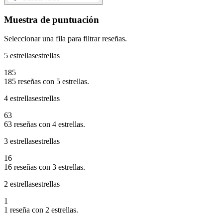
Muestra de puntuación
Seleccionar una fila para filtrar reseñas.
5 estrellas
estrellas
185
185 reseñas con 5 estrellas.
4 estrellas
estrellas
63
63 reseñas con 4 estrellas.
3 estrellas
estrellas
16
16 reseñas con 3 estrellas.
2 estrellas
estrellas
1
1 reseña con 2 estrellas.