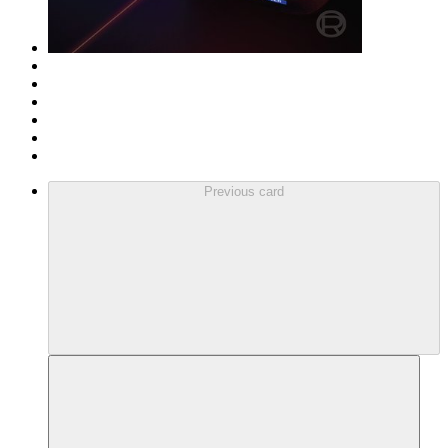
Previous card