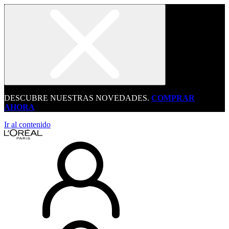
DESCUBRE NUESTRAS NOVEDADES.
COMPRAR
AHORA
Ir al contenido