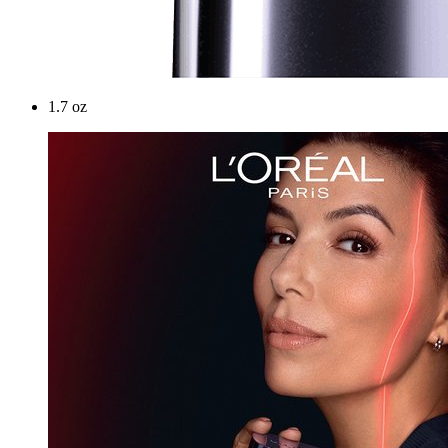
1.7 oz