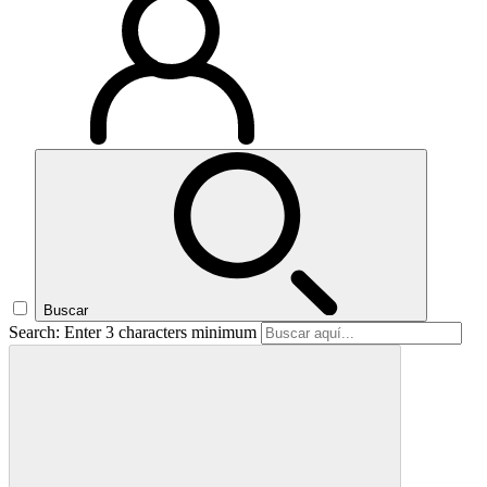
Buscar
Search: Enter 3 characters minimum