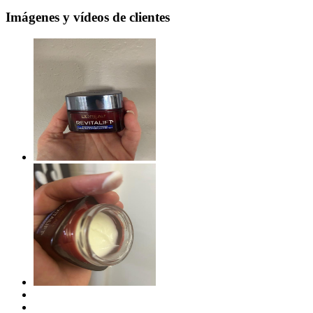
Imágenes y vídeos de clientes