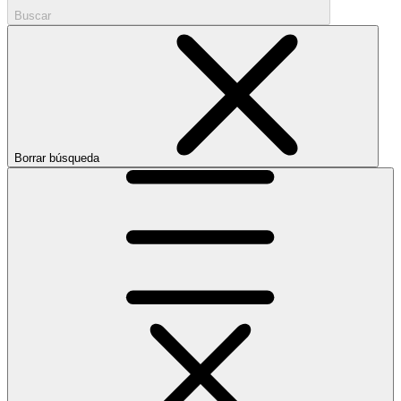
Buscar
Borrar búsqueda