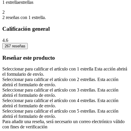
1 estrella
estrellas
2
2 reseñas con 1 estrella.
Calificación general
4.6
267 reseñas
Reseñar este producto
Seleccionar para calificar el artículo con 1 estrella Esta acción abrirá
el formulario de envío.
Seleccionar para calificar el artículo con 2 estrellas. Esta acción
abrirá el formulario de envío.
Seleccionar para calificar el artículo con 3 estrellas. Esta acción
abrirá el formulario de envío.
Seleccionar para calificar el artículo con 4 estrellas. Esta acción
abrirá el formulario de envío.
Seleccionar para calificar el artículo con 5 estrellas. Esta acción
abrirá el formulario de envío.
Para añadir una reseña, será necesario un correo electrónico válido
con fines de verificación