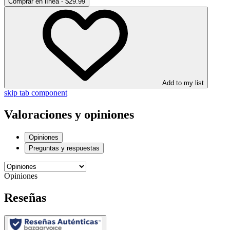
Comprar en línea - $29.99
Add to my list
skip tab component
Valoraciones y opiniones
Opiniones
Preguntas y respuestas
Opiniones
Reseñas