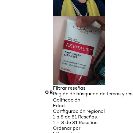
Filtrar reseñas
ANTERIOR
Región de búsqueda de temas y re
Calificación
Edad
Configuración regional
1 a 8 de 81 Reseñas.
1 – 8 de 81 Reseñas
Ordenar por