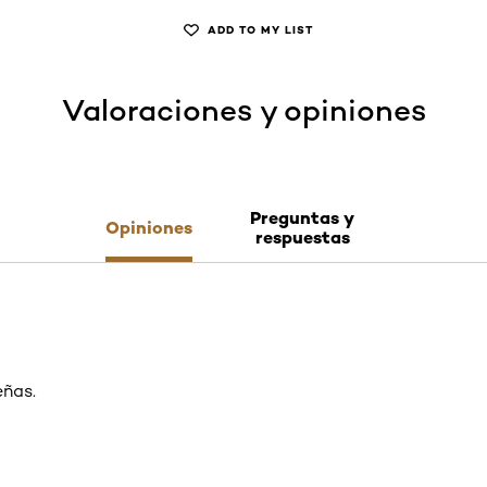
ADD TO MY LIST
Valoraciones y opiniones
Preguntas y
Opiniones
respuestas
eñas.