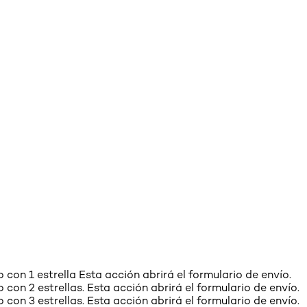
o con 1 estrella Esta acción abrirá el formulario de envío.
o con 2 estrellas. Esta acción abrirá el formulario de envío.
o con 3 estrellas. Esta acción abrirá el formulario de envío.