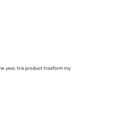
ne year, tris product trasform my