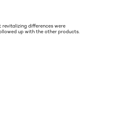
 revitalizing differences were
ollowed up with the other products.