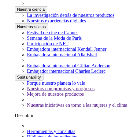
Nuestra ciencia
La investigación detrás de nuestros productos
Nuestras experiencias digitales
Nuestros socios
Festival de cine de Cannes
Semana de la Moda de París
Participación de NFT
Embajadora internacional Kendall Jenner
Embajadora internacional Alia Bhatt
Embajadora internacional Gillian Anderson
Embajador internacional Charles Leclerc
Sustainability
Porque nuestro planeta lo vale
Nuestros compromisos y progresos
Mejora de nuestros productos
Nuestras iniciativas en torno a las mujeres y el clima
Descubrir
Herramientas y consultas
Biblioteca de ingredientes