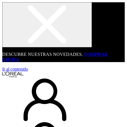
DESCUBRE NUESTRAS NOVEDADES.
COMPRAR
AHORA
Ir al contenido