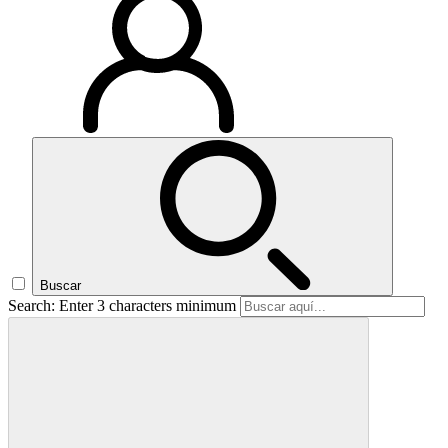
Buscar
Search: Enter 3 characters minimum