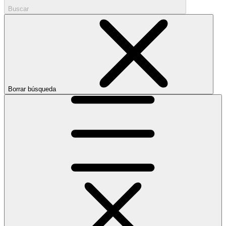
Buscar
Borrar búsqueda