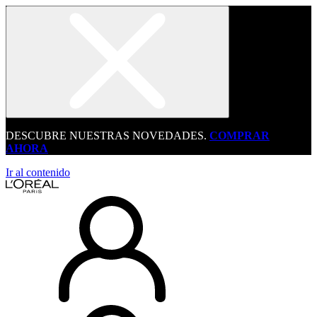
DESCUBRE NUESTRAS NOVEDADES.
COMPRAR
AHORA
Ir al contenido