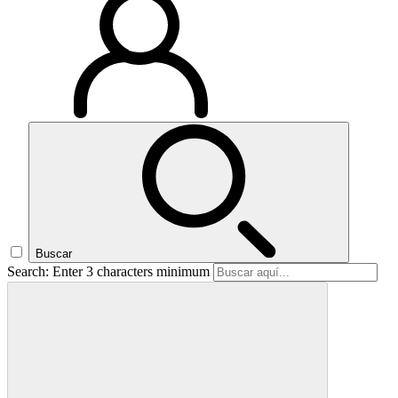
Buscar
Search: Enter 3 characters minimum