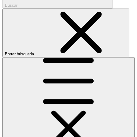
Buscar
Borrar búsqueda