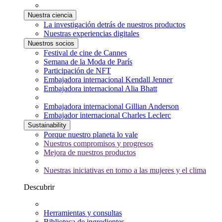
Nuestra ciencia
La investigación detrás de nuestros productos
Nuestras experiencias digitales
Nuestros socios
Festival de cine de Cannes
Semana de la Moda de París
Participación de NFT
Embajadora internacional Kendall Jenner
Embajadora internacional Alia Bhatt
Embajadora internacional Gillian Anderson
Embajador internacional Charles Leclerc
Sustainability
Porque nuestro planeta lo vale
Nuestros compromisos y progresos
Mejora de nuestros productos
Nuestras iniciativas en torno a las mujeres y el clima
Descubrir
Herramientas y consultas
Biblioteca de ingredientes