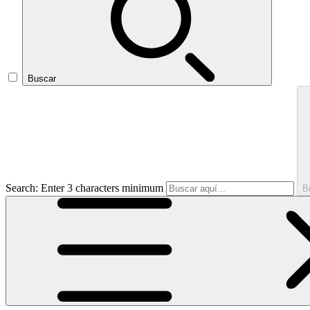
Buscar
Search: Enter 3 characters minimum
B