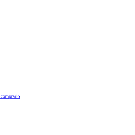
e comprarlo