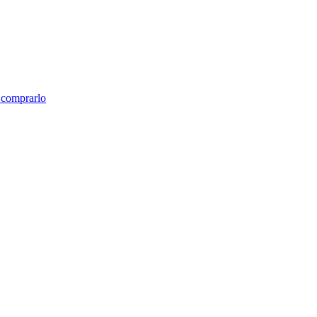
e comprarlo