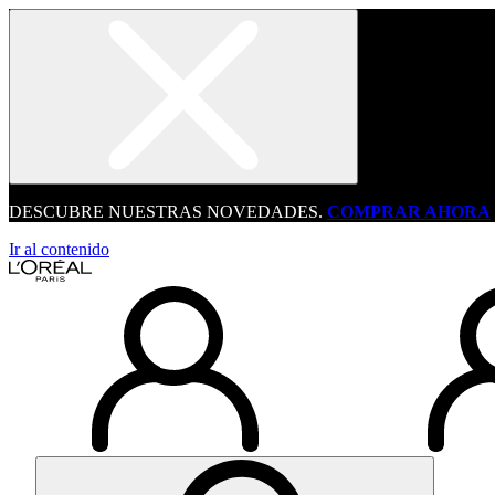
DESCUBRE NUESTRAS NOVEDADES.
COMPRAR AHORA
Ir al contenido