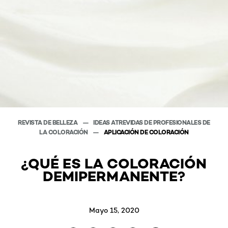
REVISTA DE BELLEZA
IDEAS ATREVIDAS DE PROFESIONALES DE
LA COLORACIÓN
APLICACIÓN DE COLORACIÓN
¿QUÉ ES LA COLORACIÓN
DEMIPERMANENTE?
Mayo 15, 2020