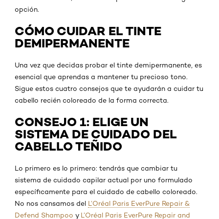
opción.
CÓMO CUIDAR EL TINTE
DEMIPERMANENTE
Una vez que decidas probar el tinte demipermanente, es
esencial que aprendas a mantener tu precioso tono.
Sigue estos cuatro consejos que te ayudarán a cuidar tu
cabello recién coloreado de la forma correcta.
CONSEJO 1: ELIGE UN
SISTEMA DE CUIDADO DEL
CABELLO TEÑIDO
Lo primero es lo primero: tendrás que cambiar tu
sistema de cuidado capilar actual por uno formulado
específicamente para el cuidado de cabello coloreado.
No nos cansamos del
L’Oréal Paris EverPure Repair &
Defend Shampoo
y
L’Oréal Paris EverPure Repair and