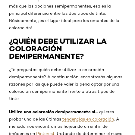
más que las opciones semipermanentes, esa es la
principal diferencia entre los dos tipos de tinte.
Básicamente, ¡es el lugar ideal para los amantes de la
coloración!
¿QUIÉN DEBE UTILIZAR LA
COLORACIÓN
DEMIPERMANENTE?
¿Te preguntas quién debe utilizar la coloración
demipermanente? A continuación, encontrarás algunas
razones por las que puede valer la pena optar por una
coloración demipermanente frente a otros tipos de
tinte.
Utiliza una coloración demipermanente si...
quieres
probar una de las últimas
tendencias en coloración
. A
menudo nos encontramos hojeando un sinfín de
imágenes en
Pinterest
, tratando de determinar el nuevo