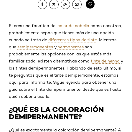
Si eres una fanática del
color de cabello
como nosotras,
probablemente sepas que tienes más de una opción
cuando se trata de
diferentes tipos de tinte
. Mientras
que
semipermanentes
y
permanentes
son
probablemente las opciones con las que estás más
familiarizada, existen alternativas como
tinte de henna
y
los tintes demipermanentes. Hablando de esto último, si
te preguntas qué es el tinte demipermanente, estamos
aquí para informarte. Sigue leyendo para obtener una
guía sobre el tinte demipermanente, desde qué es hasta
quién debería usarlo.
¿QUÉ ES LA COLORACIÓN
DEMIPERMANENTE?
¿Qué es exactamente la coloración demipermanente? A