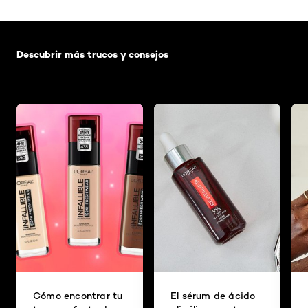
Saltar el slider: Default related articles
Descubrir más trucos y consejos
Cómo encontrar tu
El sérum de ácido