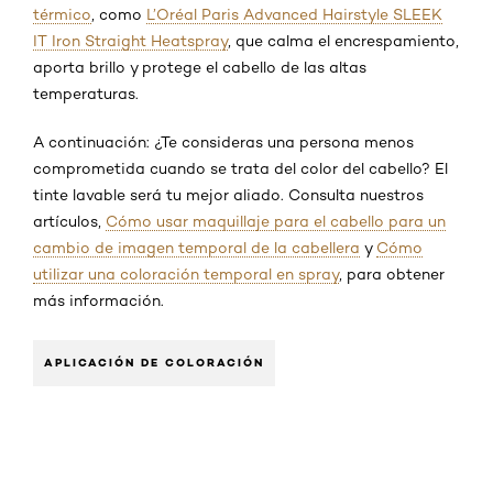
térmico
, como
L’Oréal Paris Advanced Hairstyle SLEEK
IT Iron Straight Heatspray
, que calma el encrespamiento,
aporta brillo y protege el cabello de las altas
temperaturas.
A continuación: ¿Te consideras una persona menos
comprometida cuando se trata del color del cabello? El
tinte lavable será tu mejor aliado. Consulta nuestros
artículos,
Cómo usar maquillaje para el cabello para un
cambio de imagen temporal de la cabellera
y
Cómo
utilizar una coloración temporal en spray
, para obtener
más información.
APLICACIÓN DE COLORACIÓN