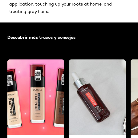
application, touching up your roots at home, and
treating gray hairs.
Saltar el slider: Default related articles
Descubrir más trucos y consejos