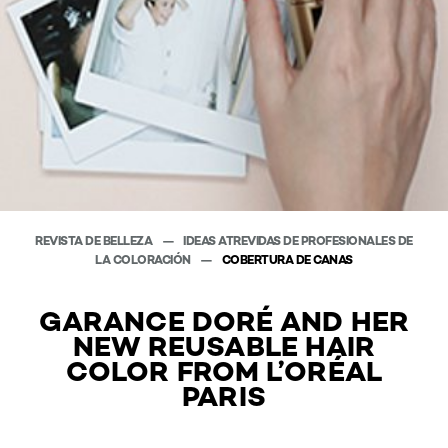
REVISTA DE BELLEZA
IDEAS ATREVIDAS DE PROFESIONALES DE
LA COLORACIÓN
COBERTURA DE CANAS
GARANCE DORÉ AND HER
NEW REUSABLE HAIR
COLOR FROM L’ORÉAL
PARIS