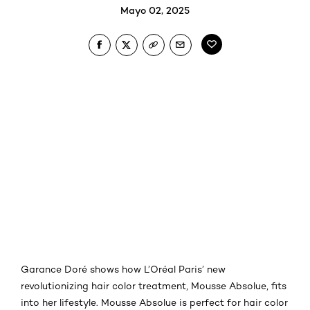
Mayo 02, 2025
Garance Doré shows how L’Oréal Paris’ new
revolutionizing hair color treatment, Mousse Absolue, fits
into her lifestyle. Mousse Absolue is perfect for hair color