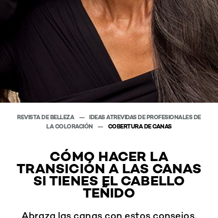
REVISTA DE BELLEZA
IDEAS ATREVIDAS DE PROFESIONALES DE
LA COLORACIÓN
COBERTURA DE CANAS
CÓMO HACER LA
TRANSICIÓN A LAS CANAS
SI TIENES EL CABELLO
TEÑIDO
Abraza las canas con estos consejos.