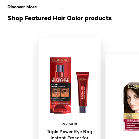
Discover More
Shop Featured Hair Color products
RevitaLift
Triple Power Eye Bag
Instant Eraser for