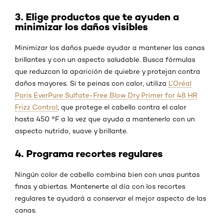
3. Elige productos que te ayuden a
minimizar los daños visibles
Minimizar los daños puede ayudar a mantener las canas
brillantes y con un aspecto saludable. Busca fórmulas
que reduzcan la aparición de quiebre y protejan contra
daños mayores. Si te peinas con calor, utiliza
L’Oréal
Paris EverPure Sulfate-Free Blow Dry Primer for 48 HR
Frizz Control
, que protege el cabello contra el calor
hasta 450 °F a la vez que ayuda a mantenerlo con un
aspecto nutrido, suave y brillante.
4. Programa recortes regulares
Ningún color de cabello combina bien con unas puntas
finas y abiertas. Mantenerte al día con los recortes
regulares te ayudará a conservar el mejor aspecto de las
canas.