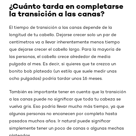
¿Cuánto tarda en completarse
la transición a las canas?
El tiempo de transición a las canas depende de la
longitud de tu cabello. Dejarse crecer solo un par de
centímetros va a llevar inherentemente menos tiempo
que dejarse crecer el cabello largo. Para la mayoría de
las personas, el cabello crece alrededor de media
pulgada al mes. Es decir, si quieres que te crezca un
bonito bob plateado (un estilo que suele medir unas
ocho pulgadas) podría tardar unos 16 meses.
También es importante tener en cuenta que la transición
a las canas puede no significar que toda tu cabeza se
vuelva gris. Eso podría llevar mucho más tiempo, ya que
algunas personas no encanecen por completo hasta
pasados muchos años. Ir natural puede significar
simplemente tener un poco de canas o algunas mechas
plateadas.