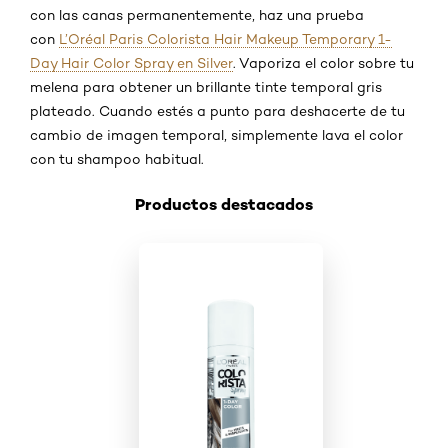
con las canas permanentemente, haz una prueba
con
L’Oréal Paris Colorista Hair Makeup Temporary 1-
Day Hair Color Spray en Silver
. Vaporiza el color sobre tu
melena para obtener un brillante tinte temporal gris
plateado. Cuando estés a punto para deshacerte de tu
cambio de imagen temporal, simplemente lava el color
con tu shampoo habitual.
Productos destacados
Saltar el slider: Shop Product 1