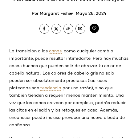
Por
Margaret Fisher
Mayo 28, 2024
La transición a las
canas
, como cualquier cambio
importante, puede resultar intimidante. Pero hay muchas
cosas buenas que pueden salir de abrazar tu color de
cabello natural. Los colores de cabello gris no solo
pueden ser absolutamente preciosos (las luces
plateadas son
tendencia
por una razón), sino que
también tienden a requerir menos mantenimiento. Una
vez que las canas crezcan por completo, podrás reducir
las citas en el salón y los retoques en casa. Además,
encanecer puede incluso provocar una nueva oleada de
confianza.