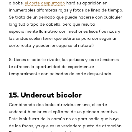
a bobs,
el corte despuntado
hará su aparición en
innumerables alfombras rojas y fotos de línea de tiempo.
Se trata de un peinado que puede hacerse con cualquier
longitud o tipo de cabello, pero que resulta
especialmente llamativo con mechones lisos (los rizos y
las ondas suelen tener que estirarse para conseguir un
corte recto y pueden encogerse al natural).
Si tienes el cabello rizado, las pelucas y las extensiones
te ofrecen la oportunidad de experimentar
temporalmente con peinados de corte despuntado.
15. Undercut bicolor
Combinando dos looks atrevidos en uno, el corte
undercut bicolor es el epítome de un peinado creativo.
Este look fuera de lo común no es para nadie que huya
de los focos, ya que es un verdadero punto de atracción.