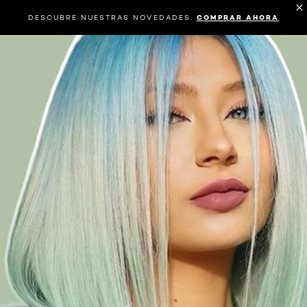
DESCUBRE NUESTRAS NOVEDADES.
COMPRAR AHORA