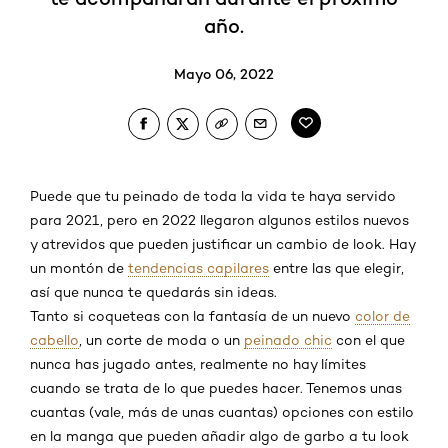
año.
Mayo 06, 2022
Puede que tu peinado de toda la vida te haya servido
para 2021, pero en 2022 llegaron algunos estilos nuevos
y atrevidos que pueden justificar un cambio de look. Hay
un montón de
tendencias capilares
entre las que elegir,
así que nunca te quedarás sin ideas.
Tanto si coqueteas con la fantasía de un nuevo
color de
cabello
, un corte de moda o un
peinado chic
con el que
nunca has jugado antes, realmente no hay límites
cuando se trata de lo que puedes hacer. Tenemos unas
cuantas (vale, más de unas cuantas) opciones con estilo
en la manga que pueden añadir algo de garbo a tu look