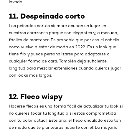
lavado.
11. Despeinado corto
Los peinados cortos siempre ocupan un lugar en
nuestros corazones porque son elegantes y, a menudo,
fáciles de mantener. Es probable que por eso el cabello
corto vuelva a estar de moda en 2022. Es un look que
tiene filo y puede personalizarse para adaptarse a
cualquier forma de cara. También deja suficiente
longitud para mezclar extensiones cuando quieras jugar
con looks más largos.
12. Fleco wispy
Hacerse flecos es una forma fácil de actualizar tu look si
no quieres tocar tu longitud o si estás comprometida
con tu color actual. Este año, el fleco ondulado está tan
de moda que te plantearás hacerte con él. La mayoría