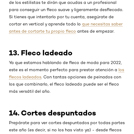
de los estilistas te dirán que acudas a un profesional
para conseguir un fleco suave y ligeramente desflecado.
Si tienes que intentarlo por tu cuenta, asegúrate de
cortar en vertical y aprende todo lo
que necesitas saber
antes de cortarte tu propio fleco
antes de empezar.
13. Fleco ladeado
Ya que estamos hablando de fleco de moda para 2022,
este es el momento perfecto para prestar atención a
los
flecos ladeados
. Con tantas opciones de peinados con
los que combinarlo, el fleco ladeado puede ser el fleco
más versátil del año.
14. Cortes despuntados
Prepárate para ver cortes despuntados por todas partes
este año (es decir, si no los has visto ya) - desde flecos