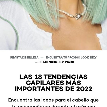
REVISTA DE BELLEZA
ENCUENTRA TU PRÓXIMO LOOK SEXY
TENDENCIAS DE PEINADO
LAS 18 TENDENCIAS
CAPILARES MÁS
IMPORTANTES DE 2022
Encuentra las ideas para el cabello que
te acompañarán durante el próximo