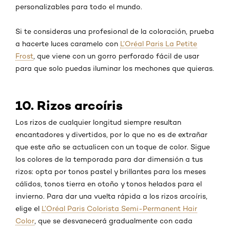
personalizables para todo el mundo.
Si te consideras una profesional de la coloración, prueba
a hacerte luces caramelo con
L’Oréal Paris La Petite
Frost
, que viene con un gorro perforado fácil de usar
para que solo puedas iluminar los mechones que quieras.
10. Rizos arcoíris
Los rizos de cualquier longitud siempre resultan
encantadores y divertidos, por lo que no es de extrañar
que este año se actualicen con un toque de color. Sigue
los colores de la temporada para dar dimensión a tus
rizos: opta por tonos pastel y brillantes para los meses
cálidos, tonos tierra en otoño y tonos helados para el
invierno. Para dar una vuelta rápida a los rizos arcoíris,
elige el
L’Oréal Paris Colorista Semi-Permanent Hair
Color
, que se desvanecerá gradualmente con cada