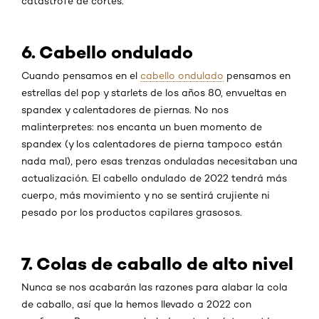
catástrofe de cortes.
6. Cabello ondulado
Cuando pensamos en el
cabello ondulado
pensamos en
estrellas del pop y starlets de los años 80, envueltas en
spandex y calentadores de piernas. No nos
malinterpretes: nos encanta un buen momento de
spandex (y los calentadores de pierna tampoco están
nada mal), pero esas trenzas onduladas necesitaban una
actualización. El cabello ondulado de 2022 tendrá más
cuerpo, más movimiento y no se sentirá crujiente ni
pesado por los productos capilares grasosos.
7. Colas de caballo de alto nivel
Nunca se nos acabarán las razones para alabar la cola
de caballo, así que la hemos llevado a 2022 con