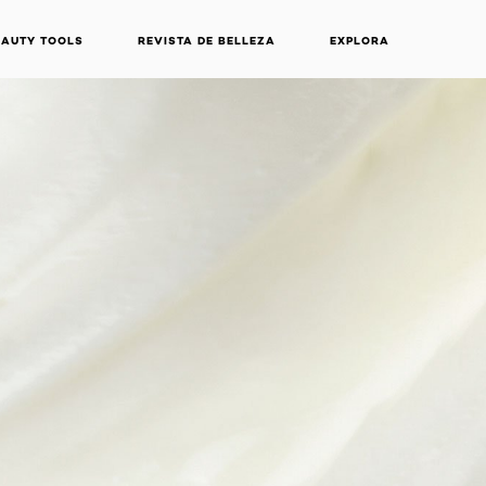
EAUTY TOOLS
REVISTA DE BELLEZA
EXPLORA