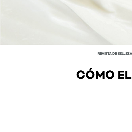
REVISTA DE BELLEZ
CÓMO EL