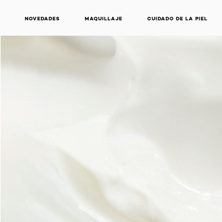
NOVEDADES
MAQUILLAJE
CUIDADO DE LA PIEL