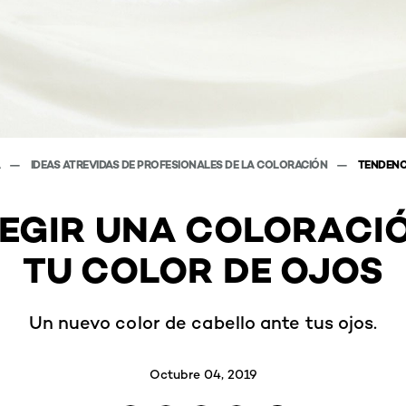
A
IDEAS ATREVIDAS DE PROFESIONALES DE LA COLORACIÓN
TENDENC
EGIR UNA COLORACI
TU COLOR DE OJOS
Un nuevo color de cabello ante tus ojos.
Octubre 04, 2019