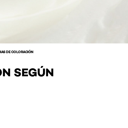
IAS DE COLORACIÓN
ÓN SEGÚN