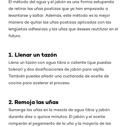
El método del agua y el jabón es una forma estupenda
de retirar las uñas postizas que ya han empezado a
levantarse y saltar. Además, este método es la mejor
manera de quitar las uñas postizas aplicadas con las
lengüetas adhesivas y las uñas que desees reutilizar en el
futuro.
1. Llenar un tazón
Llena un tazón con agua tibia o caliente (que puedas
tolerar) y dos dosificaciones de jabón para vajilla.
También puedes añadir una cucharada de aceite de
cocina para acelerar el proceso.
2. Remoja las uñas
Sumerge las uñas en la mezcla de agua tibia y jabón
durante diez o quince minutos. El jabón y el aceite
romperán el pegamento de la uña y la mayoría de las