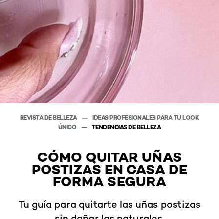
REVISTA DE BELLEZA
IDEAS PROFESIONALES PARA TU LOOK
ÚNICO
TENDENCIAS DE BELLEZA
CÓMO QUITAR UÑAS
POSTIZAS EN CASA DE
FORMA SEGURA
Tu guía para quitarte las uñas postizas
sin dañar las naturales.