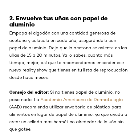
2. Envuelve tus uñas con papel de
aluminio
Empapa el algodón con una cantidad generosa de
acetona y colócalo en cada uña, asegurándolo con
papel de aluminio. Deja que la acetona se asiente en las
uñas de 15 a 20 minutos. Ya lo sabes, cuanto más
tiempo, mejor, así que te recomendamos encender ese
nuevo reality show que tienes en tu lista de reproducción
desde hace meses.
Consejo del editor
:
Si no tienes papel de aluminio, no
pasa nada. La
Academia Americana de Dermatología
(AAD) recomienda utilizar envoltorio de plástico para
alimentos en lugar de papel de aluminio, ya que ayuda a
crear un sellado más hermético alrededor de la uña sin
que gotee.