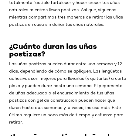
totalmente factible fortalecer y hacer crecer tus uñas
naturales mientras llevas postizas. Así que, síguenos
mientras compartimos tres maneras de retirar las uñas
postizas en casa sin dañar tus uñas naturales.
¿Cuánto duran las uñas
postizas?
Las uñas postizas pueden durar entre una semana y 12
días, dependiendo de cómo se apliquen. Las lengüetas
adhesivas son mejores para llevarlas (y quitarlas) a corto
plazo y pueden durar hasta una semana. El pegamento
de uñas adecuado o el endurecimiento de tus uñas
postizas con gel de construcción pueden hacer que
duren hasta dos semanas y, a veces, incluso más. Este
último requiere un poco más de tiempo y esfuerzo para
retirar.