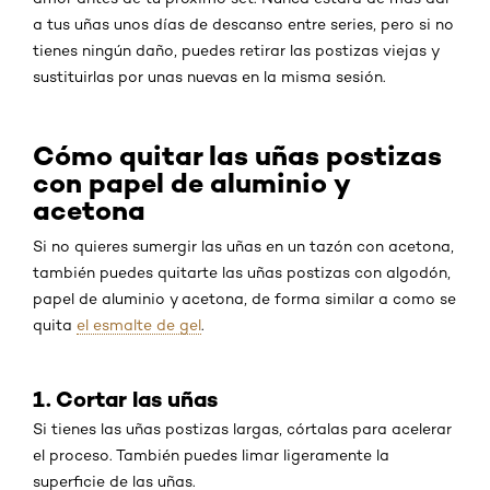
a tus uñas unos días de descanso entre series, pero si no
tienes ningún daño, puedes retirar las postizas viejas y
sustituirlas por unas nuevas en la misma sesión.
Cómo quitar las uñas postizas
con papel de aluminio y
acetona
Si no quieres sumergir las uñas en un tazón con acetona,
también puedes quitarte las uñas postizas con algodón,
papel de aluminio y acetona, de forma similar a como se
quita
el esmalte de gel
.
1. Cortar las uñas
Si tienes las uñas postizas largas, córtalas para acelerar
el proceso. También puedes limar ligeramente la
superficie de las uñas.