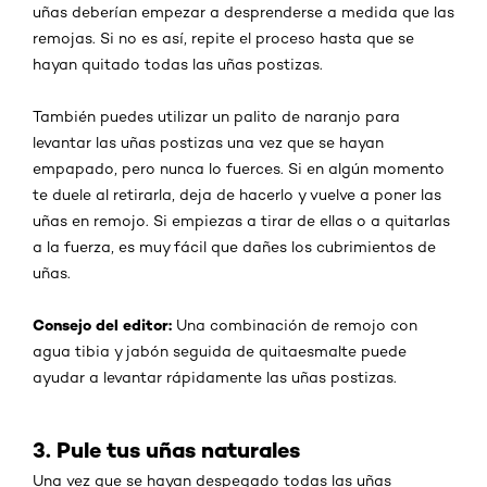
uñas deberían empezar a desprenderse a medida que las
remojas. Si no es así, repite el proceso hasta que se
hayan quitado todas las uñas postizas.
También puedes utilizar un palito de naranjo para
levantar las uñas postizas una vez que se hayan
empapado, pero nunca lo fuerces. Si en algún momento
te duele al retirarla, deja de hacerlo y vuelve a poner las
uñas en remojo. Si empiezas a tirar de ellas o a quitarlas
a la fuerza, es muy fácil que dañes los cubrimientos de
uñas.
Consejo del editor
:
Una combinación de remojo con
agua tibia y jabón seguida de quitaesmalte puede
ayudar a levantar rápidamente las uñas postizas.
3. Pule tus uñas naturales
Una vez que se hayan despegado todas las uñas