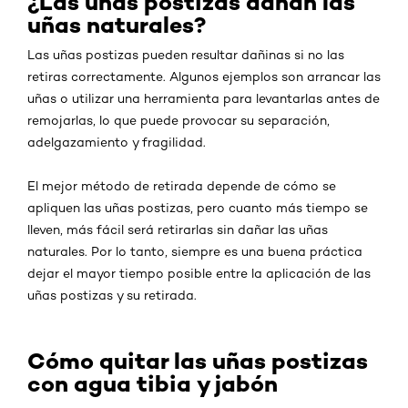
¿Las uñas postizas dañan las
uñas naturales?
Las uñas postizas pueden resultar dañinas si no las
retiras correctamente. Algunos ejemplos son arrancar las
uñas o utilizar una herramienta para levantarlas antes de
remojarlas, lo que puede provocar su separación,
adelgazamiento y fragilidad.
El mejor método de retirada depende de cómo se
apliquen las uñas postizas, pero cuanto más tiempo se
lleven, más fácil será retirarlas sin dañar las uñas
naturales. Por lo tanto, siempre es una buena práctica
dejar el mayor tiempo posible entre la aplicación de las
uñas postizas y su retirada.
Cómo quitar las uñas postizas
con agua tibia y jabón