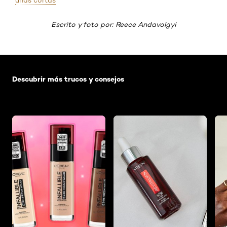
Escrito y foto por: Reece Andavolgyi
Saltar el slider: Default related articles
Descubrir más trucos y consejos