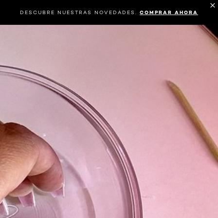
DESCUBRE NUESTRAS NOVEDADES.
COMPRAR AHORA