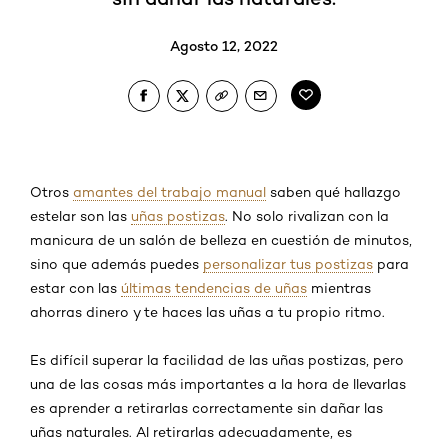
Agosto 12, 2022
Otros
amantes del trabajo manual
saben qué hallazgo
estelar son las
uñas postizas
. No solo rivalizan con la
manicura de un salón de belleza en cuestión de minutos,
sino que además puedes
personalizar tus postizas
para
estar con las
últimas tendencias de uñas
mientras
ahorras dinero y te haces las uñas a tu propio ritmo.
Es difícil superar la facilidad de las uñas postizas, pero
una de las cosas más importantes a la hora de llevarlas
es aprender a retirarlas correctamente sin dañar las
uñas naturales. Al retirarlas adecuadamente, es