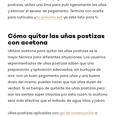
postizas, utiliza una lima para pulir ligeramente las uñas
y eliminar el exceso de pegamento. Termina con aceite
para cutículas y
tu próximo set
ya está listo para ti.
Cómo quitar las uñas postizas
con acetona
Utilizar acetona para quitar las uñas postizas es la
mejor técnica para diferentes situaciones. Los usuarios
experimentados de uñas postizas saben que una
preparación y aplicación adecuadas, sin burbujas de
aire, con un buen pegamento para uñas y una buena
dosis del mismo, pueden hacer que tus uñas duren de
verdad. Si es tiempo de quitarte las uñas postizas pero
aún las sientes súper intactas por esta razón, la acetona
será más efectiva que el método de agua tibia y jabón.
Uñas postizas aplicadas con
gel de construcción
o