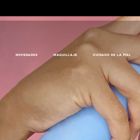
NOVEDADES
MAQUILLAJE
CUIDADO DE LA PIEL