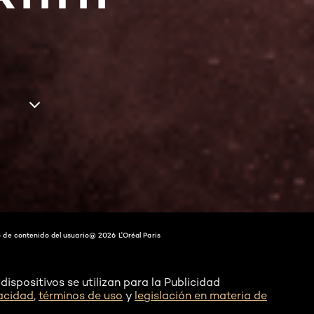
 de contenido del usuario
@ 2026 L'Oréal Paris
dispositivos se utilizan para la Publicidad
vacidad
,
términos de uso
y
legislación en materia de