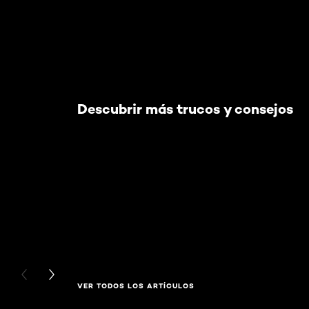
Descubrir más trucos y consejos
PREVIOUS CARD
NEXT CARD
VER TODOS LOS ARTÍCULOS