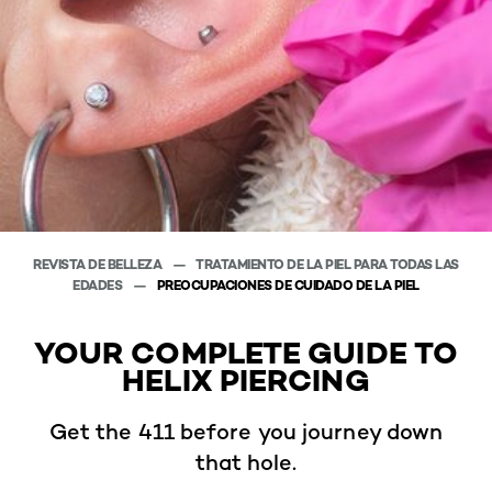
REVISTA DE BELLEZA
TRATAMIENTO DE LA PIEL PARA TODAS LAS
EDADES
PREOCUPACIONES DE CUIDADO DE LA PIEL
YOUR COMPLETE GUIDE TO
HELIX PIERCING
Get the 411 before you journey down
that hole.