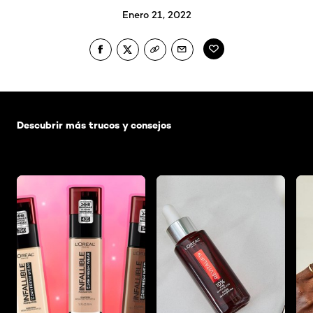
Enero 21, 2022
Saltar el slider: Default related articles
Descubrir más trucos y consejos