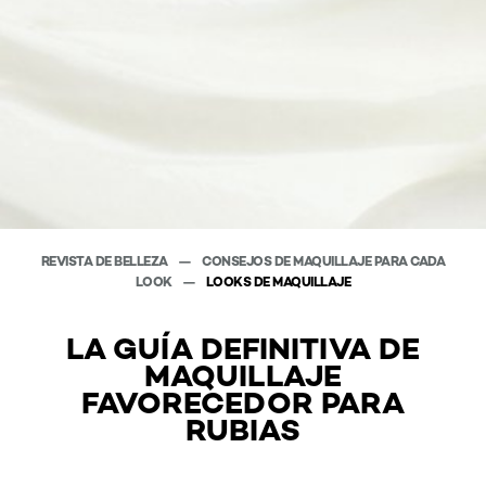
REVISTA DE BELLEZA
CONSEJOS DE MAQUILLAJE PARA CADA
LOOK
LOOKS DE MAQUILLAJE
LA GUÍA DEFINITIVA DE
MAQUILLAJE
FAVORECEDOR PARA
RUBIAS