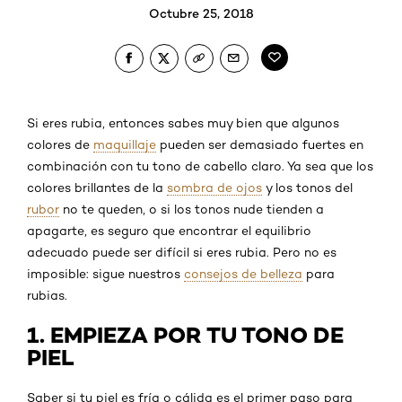
Octubre 25, 2018
Si eres rubia, entonces sabes muy bien que algunos
colores de
maquillaje
pueden ser demasiado fuertes en
combinación con tu tono de cabello claro. Ya sea que los
colores brillantes de la
sombra de ojos
y los tonos del
rubor
no te queden, o si los tonos nude tienden a
apagarte, es seguro que encontrar el equilibrio
adecuado puede ser difícil si eres rubia. Pero no es
imposible: sigue nuestros
consejos de belleza
para
rubias.
1. EMPIEZA POR TU TONO DE
PIEL
Saber si tu piel es fría o cálida es el primer paso para