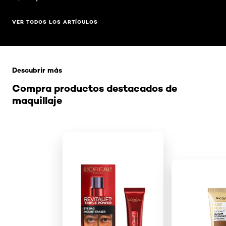
VER TODOS LOS ARTÍCULOS
Saltar el slider: Related Products
Descubrir más
Compra productos destacados de
maquillaje