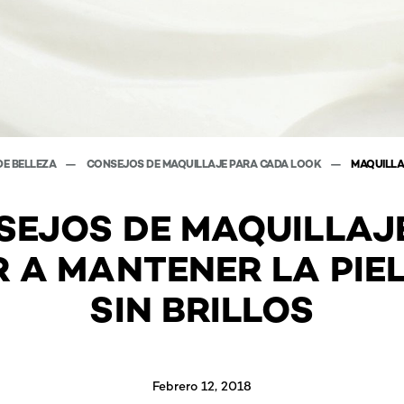
DE BELLEZA
CONSEJOS DE MAQUILLAJE PARA CADA LOOK
MAQUILLA
SEJOS DE MAQUILLAJ
 A MANTENER LA PIE
SIN BRILLOS
Febrero 12, 2018