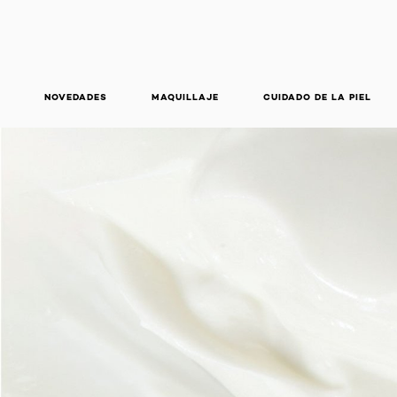
NOVEDADES
MAQUILLAJE
CUIDADO DE LA PIEL