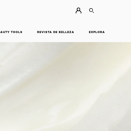
BUSCAR
EAUTY TOOLS
REVISTA DE BELLEZA
EXPLORA