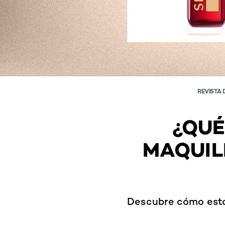
REVISTA 
¿QUÉ
MAQUIL
Descubre cómo esta 