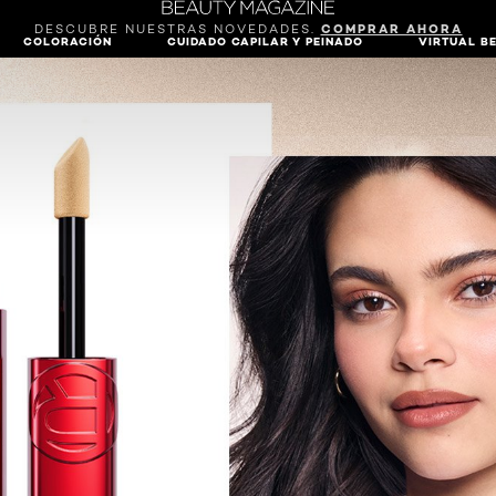
DESCUBRE NUESTRAS NOVEDADES.
COMPRAR AHORA
COLORACIÓN
CUIDADO CAPILAR Y PEINADO
VIRTUAL B