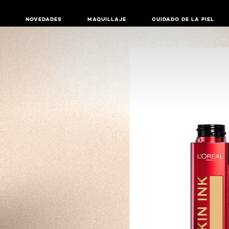
NOVEDADES
MAQUILLAJE
CUIDADO DE LA PIEL