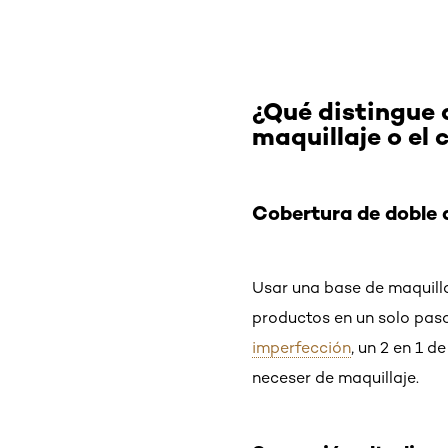
¿Qué distingue 
maquillaje o el 
Cobertura de doble 
Usar una base de maquillaj
productos en un solo paso
imperfección
, un 2 en 1 
neceser de maquillaje.