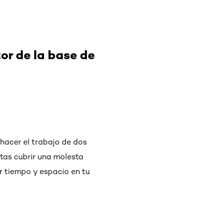
or de la base de
 hacer el trabajo de dos
tas cubrir una molesta
ar tiempo y espacio en tu