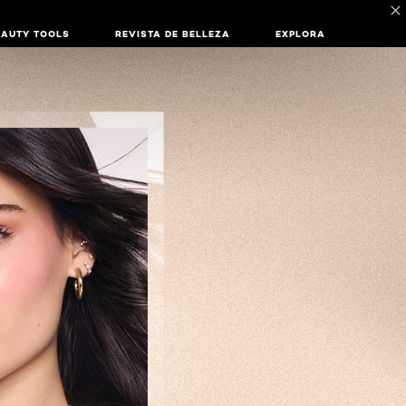
EAUTY TOOLS
REVISTA DE BELLEZA
EXPLORA