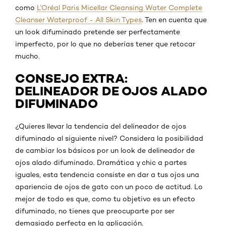
como
L’Oréal Paris Micellar Cleansing Water Complete
Cleanser Waterproof - All Skin Types
. Ten en cuenta que
un look difuminado pretende ser perfectamente
imperfecto, por lo que no deberías tener que retocar
mucho.
CONSEJO EXTRA:
DELINEADOR DE OJOS ALADO
DIFUMINADO
¿Quieres llevar la tendencia del delineador de ojos
difuminado al siguiente nivel? Considera la posibilidad
de cambiar los básicos por un look de delineador de
ojos alado difuminado. Dramática y chic a partes
iguales, esta tendencia consiste en dar a tus ojos una
apariencia de ojos de gato con un poco de actitud. Lo
mejor de todo es que, como tu objetivo es un efecto
difuminado, no tienes que preocuparte por ser
demasiado perfecta en la aplicación.