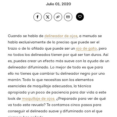
Julio 01, 2020
Cuando se habla de
delineador de ojos
, a menudo se
habla exclusivamente de lo preciso que puede ser el
trazo o de lo afilado que puede ser un
ojo de gato
, pero
no todos los delineados tienen por qué ser tan duros. Así
es, puedes crear un efecto más suave con la ayuda de un
delineador difuminado. Lo mejor de todo es que para
ello no tienes que cambiar tu delineador negro por uno
marrón. Todo lo que necesitas son los elementos
esenciales de maquillaje adecuados, la técnica
apropiada y un poco de paciencia para dar vida a este
look de
maquillaje de ojos.
¿Preparado para ver de qué
va todo este revuelo? Te contamos cinco pasos para
conseguir el delineado suave y difuminado con el que