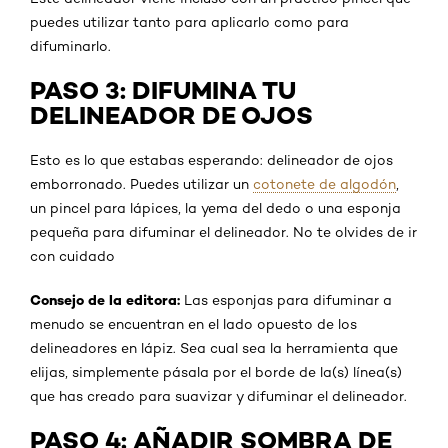
puedes utilizar tanto para aplicarlo como para
difuminarlo.
PASO 3: DIFUMINA TU
DELINEADOR DE OJOS
Esto es lo que estabas esperando: delineador de ojos
emborronado. Puedes utilizar un
cotonete de algodón
,
un pincel para lápices, la yema del dedo o una esponja
pequeña para difuminar el delineador. No te olvides de ir
con cuidado
Consejo de la editora:
Las esponjas para difuminar a
menudo se encuentran en el lado opuesto de los
delineadores en lápiz. Sea cual sea la herramienta que
elijas, simplemente pásala por el borde de la(s) línea(s)
que has creado para suavizar y difuminar el delineador.
PASO 4: AÑADIR SOMBRA DE