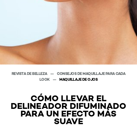
REVISTA DE BELLEZA
CONSEJOS DE MAQUILLAJE PARA CADA
LOOK
MAQUILLAJE DE OJOS
CÓMO LLEVAR EL
DELINEADOR DIFUMINADO
PARA UN EFECTO MÁS
SUAVE