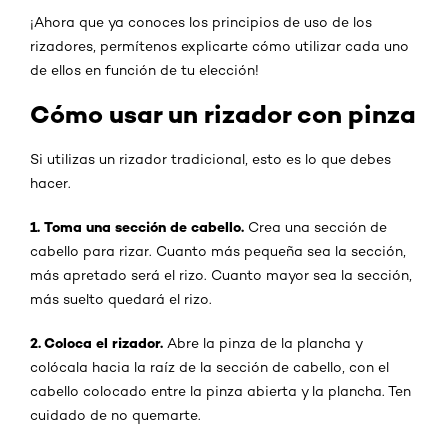
¡Ahora que ya conoces los principios de uso de los
rizadores, permítenos explicarte cómo utilizar cada uno
de ellos en función de tu elección!
Cómo usar un rizador con pinza
Si utilizas un rizador tradicional, esto es lo que debes
hacer.
1. Toma una sección de cabello.
Crea una sección de
cabello para rizar. Cuanto más pequeña sea la sección,
más apretado será el rizo. Cuanto mayor sea la sección,
más suelto quedará el rizo.
2. Coloca el rizador.
Abre la pinza de la plancha y
colócala hacia la raíz de la sección de cabello, con el
cabello colocado entre la pinza abierta y la plancha. Ten
cuidado de no quemarte.