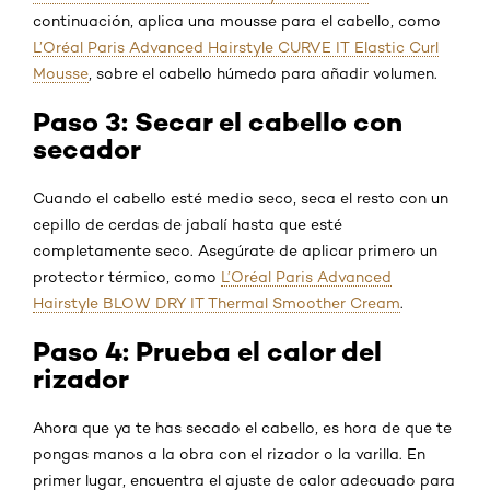
continuación, aplica una mousse para el cabello, como
L’Oréal Paris Advanced Hairstyle CURVE IT Elastic Curl
Mousse
, sobre el cabello húmedo para añadir volumen.
Paso 3: Secar el cabello con
secador
Cuando el cabello esté medio seco, seca el resto con un
cepillo de cerdas de jabalí hasta que esté
completamente seco. Asegúrate de aplicar primero un
protector térmico, como
L’Oréal Paris Advanced
Hairstyle BLOW DRY IT Thermal Smoother Cream
.
Paso 4: Prueba el calor del
rizador
Ahora que ya te has secado el cabello, es hora de que te
pongas manos a la obra con el rizador o la varilla. En
primer lugar, encuentra el ajuste de calor adecuado para