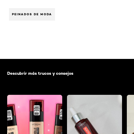
PEINADOS DE MODA
Saltar el slider: Default related articles
Descubrir más trucos y consejos