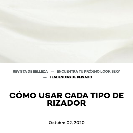
REVISTA DE BELLEZA
ENCUENTRA TU PRÓXIMO LOOK SEXY
TENDENCIAS DE PEINADO
CÓMO USAR CADA TIPO DE
RIZADOR
Octubre 02, 2020