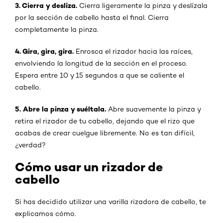
3. Cierra y desliza.
Cierra ligeramente la pinza y deslízala
por la sección de cabello hasta el final. Cierra
completamente la pinza.
4. Gira, gira, gira.
Enrosca el rizador hacia las raíces,
envolviendo la longitud de la sección en el proceso.
Espera entre 10 y 15 segundos a que se caliente el
cabello.
5. Abre la pinza y suéltala.
Abre suavemente la pinza y
retira el rizador de tu cabello, dejando que el rizo que
acabas de crear cuelgue libremente. No es tan difícil,
¿verdad?
Cómo usar un rizador de
cabello
Si has decidido utilizar una varilla rizadora de cabello, te
explicamos cómo.