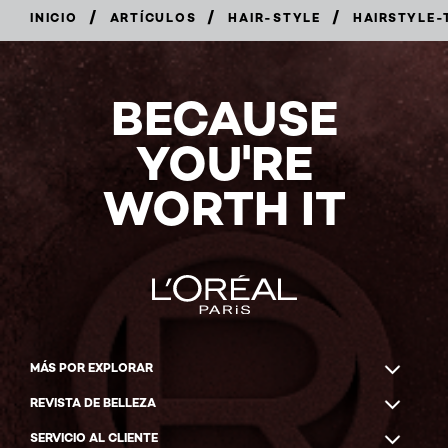
/
/
/
INICIO
ARTÍCULOS
HAIR-STYLE
HAIRSTYLE-
BECAUSE
YOU'RE
WORTH IT
MÁS POR EXPLORAR
REVISTA DE BELLEZA
SERVICIO AL CLIENTE