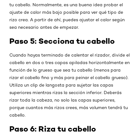
tu cabello. Normalmente, es una buena idea probar el
ajuste de calor más bajo posible para ver qué tipo de
rizo crea. A partir de ahí, puedes ajustar el calor según
sea necesario antes de empezar.
Paso 5: Secciona tu cabello
Cuando hayas terminado de calentar el rizador, divide el
cabello en dos o tres capas apiladas horizontalmente en
función de lo grueso que sea tu cabello (menos para
rizar el cabello fino y más para peinar el cabello grueso).
Utiliza un clip de langosta para sujetar las capas
superiores mientras rizas la sección inferior. Deberás
rizar toda la cabeza, no solo las capas superiores,
porque cuantos más rizos crees, más volumen tendrá tu
cabello.
Paso 6: Riza tu cabello