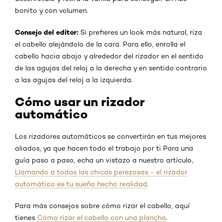
bonito y con volumen.
Consejo del editor:
Si prefieres un look más natural, riza
el cabello alejándolo de la cara. Para ello, enrolla el
cabello hacia abajo y alrededor del rizador en el sentido
de las agujas del reloj a la derecha y en sentido contrario
a las agujas del reloj a la izquierda.
Cómo usar un rizador
automático
Los rizadores automáticos se convertirán en tus mejores
aliados, ya que hacen todo el trabajo por ti Para una
guía paso a paso, echa un vistazo a nuestro artículo,
Llamando a todas las chicas perezosas - el rizador
automático es tu sueño hecho realidad
.
Para más consejos sobre cómo rizar el cabello, aquí
tienes
Cómo rizar el cabello con una plancha
.