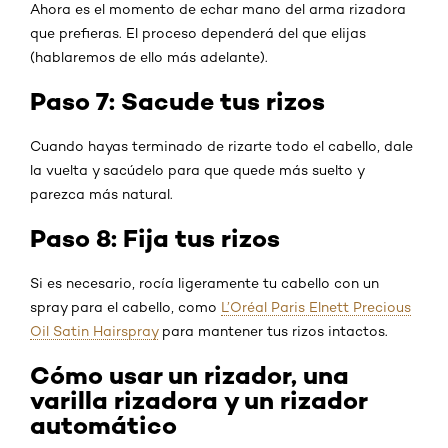
Ahora es el momento de echar mano del arma rizadora
que prefieras. El proceso dependerá del que elijas
(hablaremos de ello más adelante).
Paso 7: Sacude tus rizos
Cuando hayas terminado de rizarte todo el cabello, dale
la vuelta y sacúdelo para que quede más suelto y
parezca más natural.
Paso 8: Fija tus rizos
Si es necesario, rocía ligeramente tu cabello con un
spray para el cabello, como
L’Oréal Paris Elnett Precious
Oil Satin Hairspray
para mantener tus rizos intactos.
Cómo usar un rizador, una
varilla rizadora y un rizador
automático