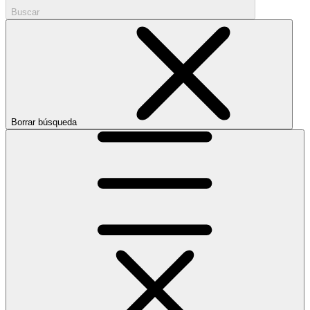
Buscar
Borrar búsqueda