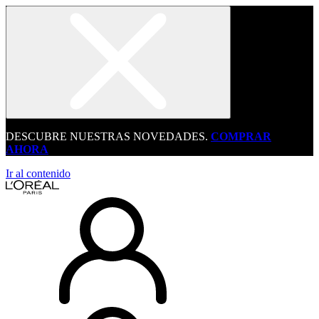
DESCUBRE NUESTRAS NOVEDADES.
COMPRAR
AHORA
Ir al contenido