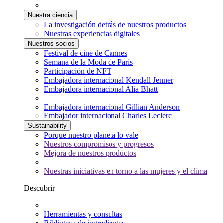
Nuestra ciencia
La investigación detrás de nuestros productos
Nuestras experiencias digitales
Nuestros socios
Festival de cine de Cannes
Semana de la Moda de París
Participación de NFT
Embajadora internacional Kendall Jenner
Embajadora internacional Alia Bhatt
Embajadora internacional Gillian Anderson
Embajador internacional Charles Leclerc
Sustainability
Porque nuestro planeta lo vale
Nuestros compromisos y progresos
Mejora de nuestros productos
Nuestras iniciativas en torno a las mujeres y el clima
Descubrir
Herramientas y consultas
Biblioteca de ingredientes