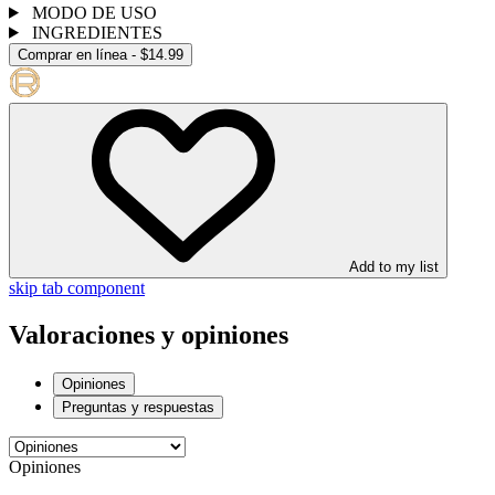
MODO DE USO
INGREDIENTES
Comprar en línea - $14.99
Add to my list
skip tab component
Valoraciones y opiniones
Opiniones
Preguntas y respuestas
Opiniones