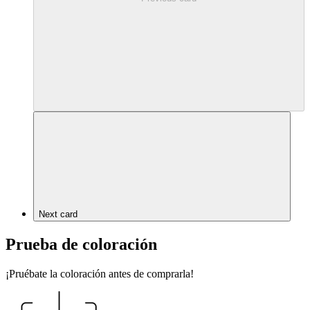
Next card
Prueba de coloración
¡Pruébate la coloración antes de comprarla!