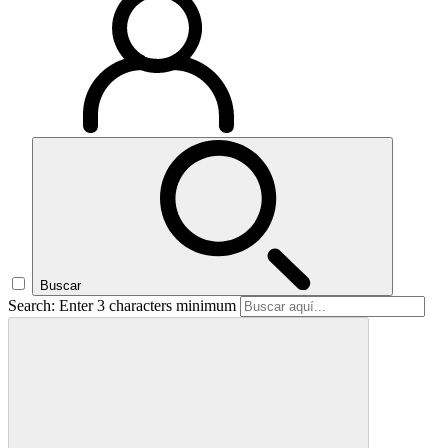
Buscar
Search: Enter 3 characters minimum