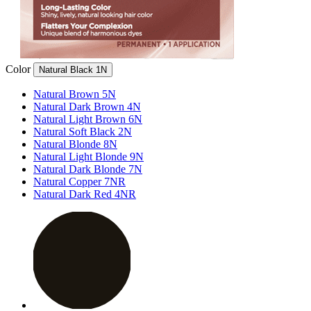
Color
Natural Black 1N
Natural Brown 5N
Natural Dark Brown 4N
Natural Light Brown 6N
Natural Soft Black 2N
Natural Blonde 8N
Natural Light Blonde 9N
Natural Dark Blonde 7N
Natural Copper 7NR
Natural Dark Red 4NR