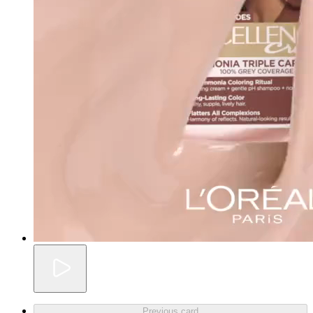
Previous card