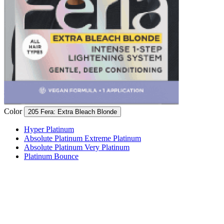
Color
205 Fera: Extra Bleach Blonde
Hyper Platinum
Absolute Platinum Extreme Platinum
Absolute Platinum Very Platinum
Platinum Bounce