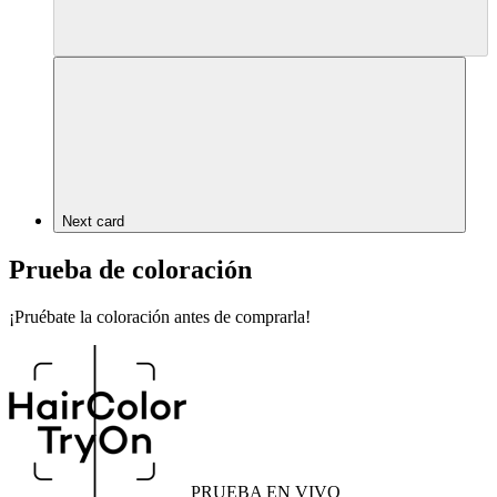
Next card
Prueba de coloración
¡Pruébate la coloración antes de comprarla!
PRUEBA EN VIVO