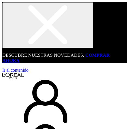
DESCUBRE NUESTRAS NOVEDADES.
COMPRAR
AHORA
Ir al contenido