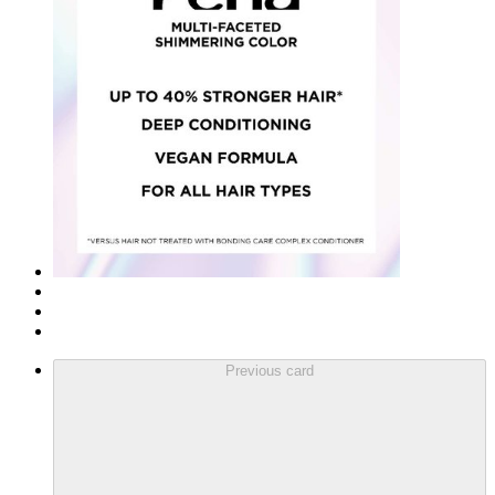
Previous card