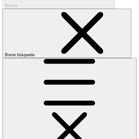
Buscar
Borrar búsqueda