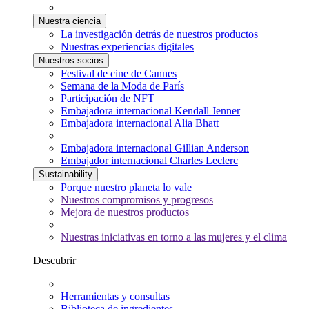
Nuestra ciencia
La investigación detrás de nuestros productos
Nuestras experiencias digitales
Nuestros socios
Festival de cine de Cannes
Semana de la Moda de París
Participación de NFT
Embajadora internacional Kendall Jenner
Embajadora internacional Alia Bhatt
Embajadora internacional Gillian Anderson
Embajador internacional Charles Leclerc
Sustainability
Porque nuestro planeta lo vale
Nuestros compromisos y progresos
Mejora de nuestros productos
Nuestras iniciativas en torno a las mujeres y el clima
Descubrir
Herramientas y consultas
Biblioteca de ingredientes