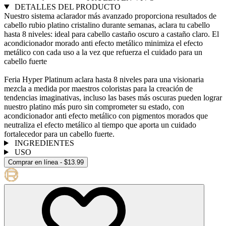
DETALLES DEL PRODUCTO
Nuestro sistema aclarador más avanzado proporciona resultados de
cabello rubio platino cristalino durante semanas, aclara tu cabello
hasta 8 niveles: ideal para cabello castaño oscuro a castaño claro. El
acondicionador morado anti efecto metálico minimiza el efecto
metálico con cada uso a la vez que refuerza el cuidado para un
cabello fuerte
Feria Hyper Platinum aclara hasta 8 niveles para una visionaria
mezcla a medida por maestros coloristas para la creación de
tendencias imaginativas, incluso las bases más oscuras pueden lograr
nuestro platino más puro sin comprometer su estado, con
acondicionador anti efecto metálico con pigmentos morados que
neutraliza el efecto metálico al tiempo que aporta un cuidado
fortalecedor para un cabello fuerte.
INGREDIENTES
USO
Comprar en línea - $13.99