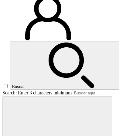
Buscar
Search: Enter 3 characters minimum