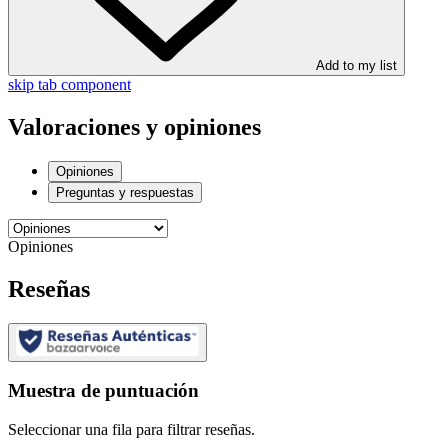
Add to my list
skip tab component
Valoraciones y opiniones
Opiniones
Preguntas y respuestas
Opiniones
Reseñas
Muestra de puntuación
Seleccionar una fila para filtrar reseñas.