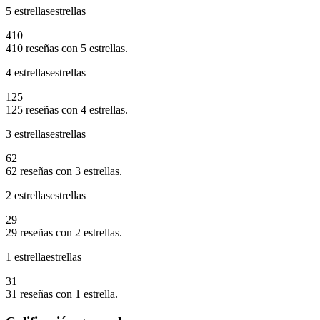
5 estrellas
estrellas
410
410 reseñas con 5 estrellas.
4 estrellas
estrellas
125
125 reseñas con 4 estrellas.
3 estrellas
estrellas
62
62 reseñas con 3 estrellas.
2 estrellas
estrellas
29
29 reseñas con 2 estrellas.
1 estrella
estrellas
31
31 reseñas con 1 estrella.