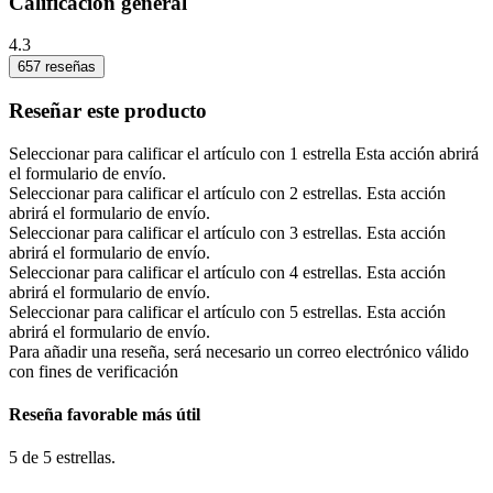
Calificación general
4.3
657 reseñas
Reseñar este producto
Seleccionar para calificar el artículo con 1 estrella Esta acción abrirá
el formulario de envío.
Seleccionar para calificar el artículo con 2 estrellas. Esta acción
abrirá el formulario de envío.
Seleccionar para calificar el artículo con 3 estrellas. Esta acción
abrirá el formulario de envío.
Seleccionar para calificar el artículo con 4 estrellas. Esta acción
abrirá el formulario de envío.
Seleccionar para calificar el artículo con 5 estrellas. Esta acción
abrirá el formulario de envío.
Para añadir una reseña, será necesario un correo electrónico válido
con fines de verificación
Reseña favorable más útil
5 de 5 estrellas.