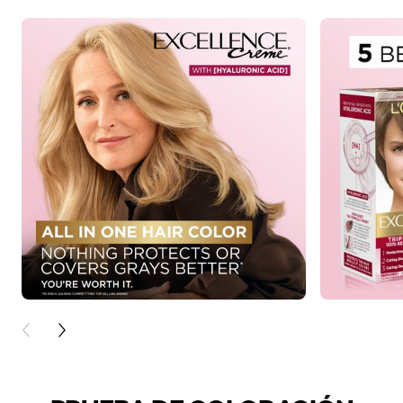
PREVIOUS CARD
NEXT CARD