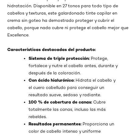
hidratación. Disponible en 27 tonos para todo tipo de
cabellos y texturas, este galardonado tinte capilar en
crema sin goteo ha demostrado proteger y cubrir el
cabello, porque nada cubre ni protege el cabello mejor que
Excellence.
Características destacadas del producto:
Sistema de triple protección:
Protege,
fortalece y nutre el cabello antes, durante y
después de la coloración.
Con ácido hialurónico:
Hidrata el cabello y
el cuero cabelludo para conseguir un
resultado suave, sedoso y radiante.
100 % de cobertura de canas:
Cubre
totalmente las canas, incluso las más
rebeldes.
Resultados permanentes:
Proporciona un
color de cabello intenso y uniforme