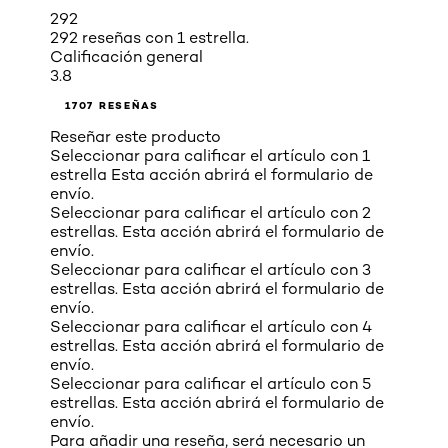
292
292 reseñas con 1 estrella.
Calificación general
3.8
1707 RESEÑAS
Reseñar este producto
Seleccionar para calificar el artículo con 1
estrella Esta acción abrirá el formulario de
envío.
Seleccionar para calificar el artículo con 2
estrellas. Esta acción abrirá el formulario de
envío.
Seleccionar para calificar el artículo con 3
estrellas. Esta acción abrirá el formulario de
envío.
Seleccionar para calificar el artículo con 4
estrellas. Esta acción abrirá el formulario de
envío.
Seleccionar para calificar el artículo con 5
estrellas. Esta acción abrirá el formulario de
envío.
Para añadir una reseña, será necesario un