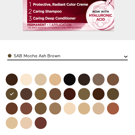
Color
5AB Mocha Ash Brown