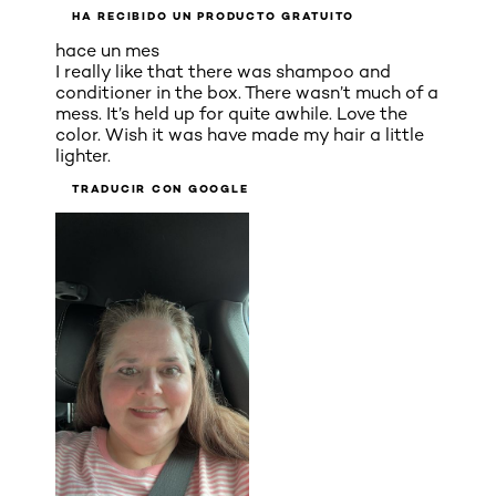
HA RECIBIDO UN PRODUCTO GRATUITO
hace un mes
I really like that there was shampoo and
conditioner in the box. There wasn’t much of a
mess. It’s held up for quite awhile. Love the
color. Wish it was have made my hair a little
lighter.
TRADUCIR CON GOOGLE