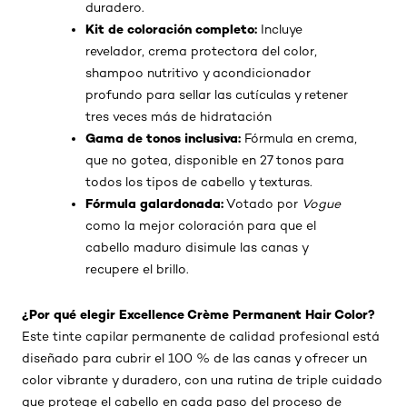
duradero.
Kit de coloración completo:
Incluye
revelador, crema protectora del color,
shampoo nutritivo y acondicionador
profundo para sellar las cutículas y retener
tres veces más de hidratación
Gama de tonos inclusiva:
Fórmula en crema,
que no gotea, disponible en 27 tonos para
todos los tipos de cabello y texturas.
Fórmula galardonada:
Votado por
Vogue
como la mejor coloración para que el
cabello maduro disimule las canas y
recupere el brillo.
¿Por qué elegir Excellence Crème Permanent Hair Color?
Este tinte capilar permanente de calidad profesional está
diseñado para cubrir el 100 % de las canas y ofrecer un
color vibrante y duradero, con una rutina de triple cuidado
que protege el cabello en cada paso del proceso de