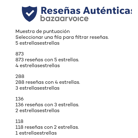
Muestra de puntuación
Seleccionar una fila para filtrar reseñas.
5 estrellas
estrellas
873
873 reseñas con 5 estrellas.
4 estrellas
estrellas
288
288 reseñas con 4 estrellas.
3 estrellas
estrellas
136
136 reseñas con 3 estrellas.
2 estrellas
estrellas
118
118 reseñas con 2 estrellas.
1 estrella
estrellas