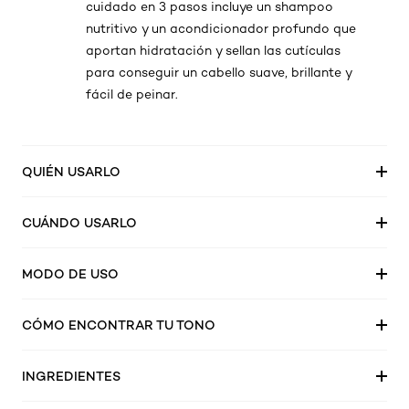
cuidado en 3 pasos incluye un shampoo
nutritivo y un acondicionador profundo que
aportan hidratación y sellan las cutículas
para conseguir un cabello suave, brillante y
fácil de peinar.
QUIÉN USARLO
CUÁNDO USARLO
MODO DE USO
CÓMO ENCONTRAR TU TONO
INGREDIENTES