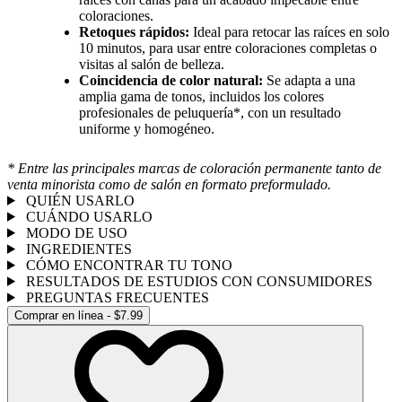
coloraciones.
Retoques rápidos:
Ideal para retocar las raíces en solo
10 minutos, para usar entre coloraciones completas o
visitas al salón de belleza.
Coincidencia de color natural:
Se adapta a una
amplia gama de tonos, incluidos los colores
profesionales de peluquería*, con un resultado
uniforme y homogéneo.
* Entre las principales marcas de coloración permanente tanto de
venta minorista como de salón en formato preformulado.
QUIÉN USARLO
CUÁNDO USARLO
MODO DE USO
INGREDIENTES
CÓMO ENCONTRAR TU TONO
RESULTADOS DE ESTUDIOS CON CONSUMIDORES
PREGUNTAS FRECUENTES
Comprar en línea - $7.99