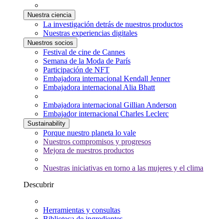
Nuestra ciencia
La investigación detrás de nuestros productos
Nuestras experiencias digitales
Nuestros socios
Festival de cine de Cannes
Semana de la Moda de París
Participación de NFT
Embajadora internacional Kendall Jenner
Embajadora internacional Alia Bhatt
Embajadora internacional Gillian Anderson
Embajador internacional Charles Leclerc
Sustainability
Porque nuestro planeta lo vale
Nuestros compromisos y progresos
Mejora de nuestros productos
Nuestras iniciativas en torno a las mujeres y el clima
Descubrir
Herramientas y consultas
Biblioteca de ingredientes