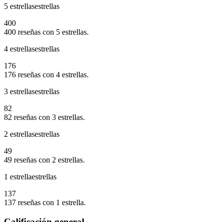
5 estrellas
estrellas
400
400 reseñas con 5 estrellas.
4 estrellas
estrellas
176
176 reseñas con 4 estrellas.
3 estrellas
estrellas
82
82 reseñas con 3 estrellas.
2 estrellas
estrellas
49
49 reseñas con 2 estrellas.
1 estrella
estrellas
137
137 reseñas con 1 estrella.
Calificación general