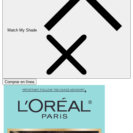
Match My Shade
Comprar en línea