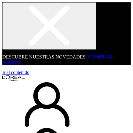
DESCUBRE NUESTRAS NOVEDADES.
COMPRAR
AHORA
Ir al contenido