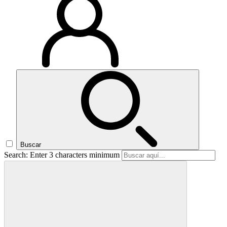
Buscar
Search: Enter 3 characters minimum