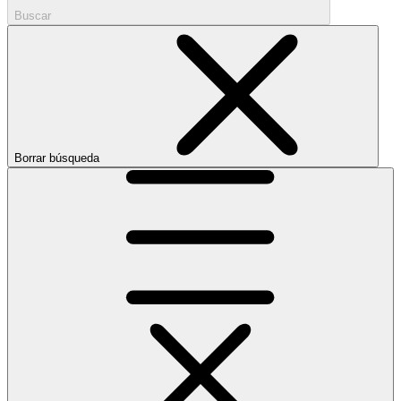
Buscar
Borrar búsqueda