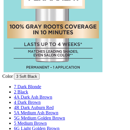
Color
3 Soft Black
7 Dark Blonde
2 Black
4A Dark Ash Brown
4 Dark Brown
4R Dark Auburn Red
5A Medium Ash Brown
5G Medium Golden Brown
5 Medium Brown
6G Light Golden Brown