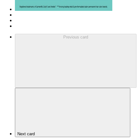
Previous card
Next card