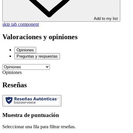
Add to my list
skip tab component
Valoraciones y opiniones
Opiniones
Preguntas y respuestas
Opiniones
Reseñas
Muestra de puntuación
Seleccionar una fila para filtrar reseñas.