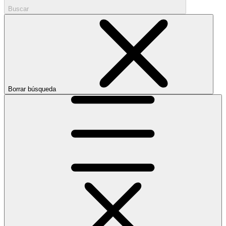
Buscar
Borrar búsqueda