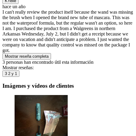
KYelle
hace un año
I can't really review the product itself because the wand was missing
the brush when I opened the brand new tube of mascara. This was
not the waterproof formula, but the regular wasn't an option, so here
I am. I purchased the product from a Walgreens in northern
Arkansas Wednesday, July 2, but I didn't get a receipt because we
were on vacation and didn't anticipate a problem. I just wanted the
company to know that quality control was missed on the package I
got.
Mostrar reseña completa
3 personas han encontrado útil esta información
Mostrar reseñas:
3
2 y 1
Imágenes y vídeos de clientes