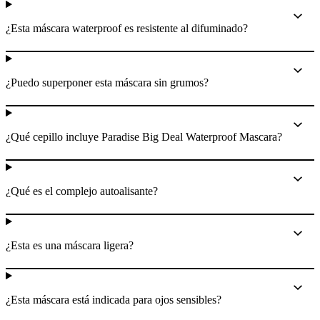
¿Esta máscara waterproof es resistente al difuminado?
¿Puedo superponer esta máscara sin grumos?
¿Qué cepillo incluye Paradise Big Deal Waterproof Mascara?
¿Qué es el complejo autoalisante?
¿Esta es una máscara ligera?
¿Esta máscara está indicada para ojos sensibles?