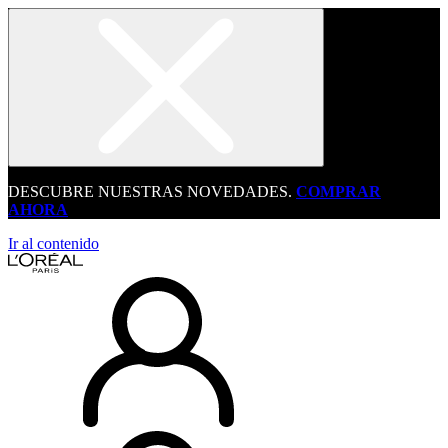
DESCUBRE NUESTRAS NOVEDADES.
COMPRAR
AHORA
Ir al contenido