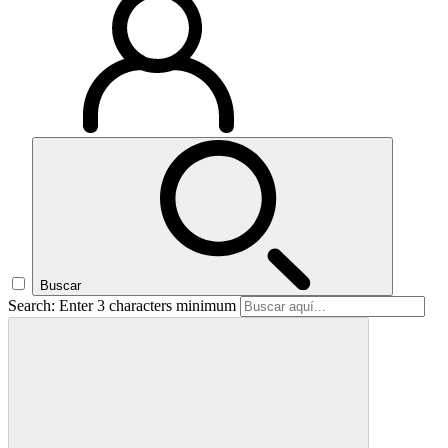
Buscar
Search: Enter 3 characters minimum