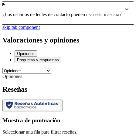
¿Los usuarios de lentes de contacto pueden usar esta máscara?
skip tab component
Valoraciones y opiniones
Opiniones
Preguntas y respuestas
Opiniones
Reseñas
Muestra de puntuación
Seleccionar una fila para filtrar reseñas.