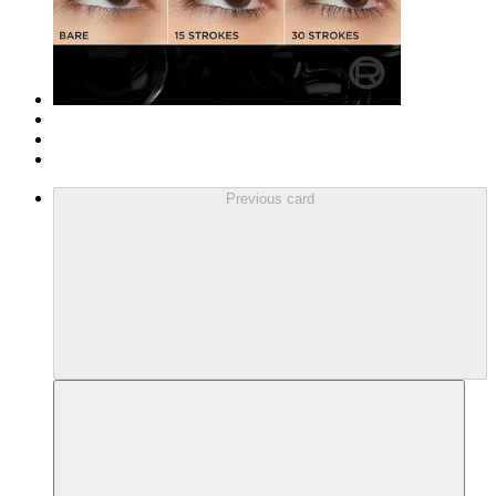
Previous card