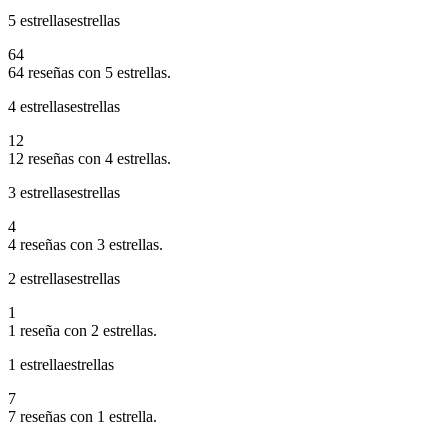
5 estrellas
estrellas
64
64 reseñas con 5 estrellas.
4 estrellas
estrellas
12
12 reseñas con 4 estrellas.
3 estrellas
estrellas
4
4 reseñas con 3 estrellas.
2 estrellas
estrellas
1
1 reseña con 2 estrellas.
1 estrella
estrellas
7
7 reseñas con 1 estrella.