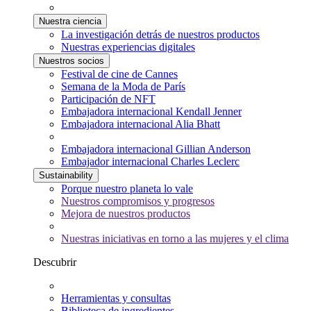
Nuestra ciencia
La investigación detrás de nuestros productos
Nuestras experiencias digitales
Nuestros socios
Festival de cine de Cannes
Semana de la Moda de París
Participación de NFT
Embajadora internacional Kendall Jenner
Embajadora internacional Alia Bhatt
Embajadora internacional Gillian Anderson
Embajador internacional Charles Leclerc
Sustainability
Porque nuestro planeta lo vale
Nuestros compromisos y progresos
Mejora de nuestros productos
Nuestras iniciativas en torno a las mujeres y el clima
Descubrir
Herramientas y consultas
Biblioteca de ingredientes