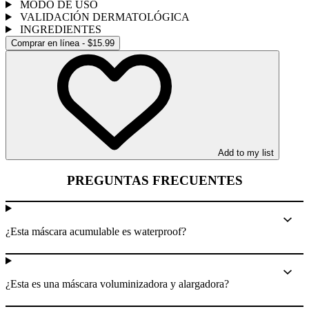
MODO DE USO
VALIDACIÓN DERMATOLÓGICA
INGREDIENTES
Comprar en línea - $15.99
Add to my list
PREGUNTAS FRECUENTES
¿Esta máscara acumulable es waterproof?
¿Esta es una máscara voluminizadora y alargadora?