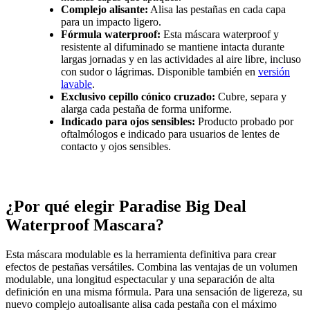
Complejo alisante:
Alisa las pestañas en cada capa
para un impacto ligero.
Fórmula waterproof:
Esta máscara waterproof y
resistente al difuminado se mantiene intacta durante
largas jornadas y en las actividades al aire libre, incluso
con sudor o lágrimas. Disponible también en
versión
lavable
.
Exclusivo cepillo cónico cruzado:
Cubre, separa y
alarga cada pestaña de forma uniforme.
Indicado para ojos sensibles:
Producto probado por
oftalmólogos e indicado para usuarios de lentes de
contacto y ojos sensibles.
¿Por qué elegir Paradise Big Deal
Waterproof Mascara?
Esta máscara modulable es la herramienta definitiva para crear
efectos de pestañas versátiles. Combina las ventajas de un volumen
modulable, una longitud espectacular y una separación de alta
definición en una misma fórmula. Para una sensación de ligereza, su
nuevo complejo autoalisante alisa cada pestaña con el máximo