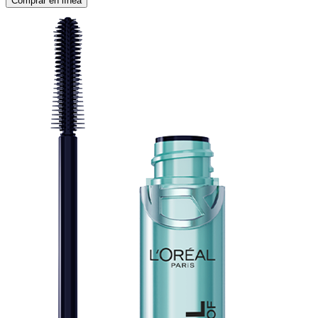
Comprar en línea