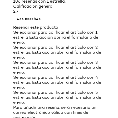
186 reseñas con 1 estrella.
Calificación general
2.7
406 RESEÑAS
Reseñar este producto
Seleccionar para calificar el artículo con 1
estrella Esta acción abrirá el formulario de
envío.
Seleccionar para calificar el artículo con 2
estrellas. Esta acción abrirá el formulario de
envío.
Seleccionar para calificar el artículo con 3
estrellas. Esta acción abrirá el formulario de
envío.
Seleccionar para calificar el artículo con 4
estrellas. Esta acción abrirá el formulario de
envío.
Seleccionar para calificar el artículo con 5
estrellas. Esta acción abrirá el formulario de
envío.
Para añadir una reseña, será necesario un
correo electrónico válido con fines de
verificación