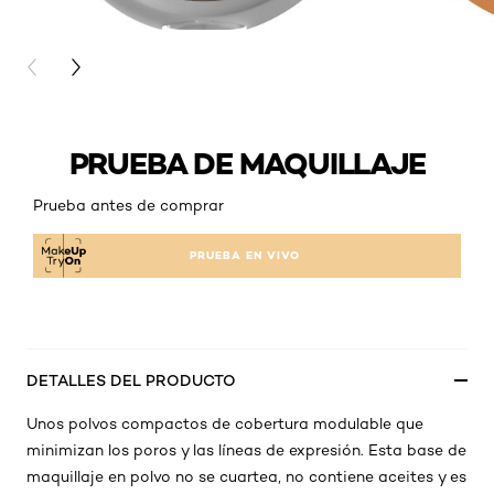
PREVIOUS CARD
NEXT CARD
PRUEBA DE MAQUILLAJE
Prueba antes de comprar
PRUEBA EN VIVO
DETALLES DEL PRODUCTO
Unos polvos compactos de cobertura modulable que
minimizan los poros y las líneas de expresión. Esta base de
maquillaje en polvo no se cuartea, no contiene aceites y es