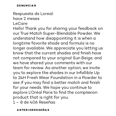
DENUNCIAR
Respuesta de Loreal:
hace 2 meses
LeCare
Hello! Thank you for sharing your feedback on
our True Match Super-Blendable Powder. We
understand how disappointing it is when a
longtime favorite shade and formula is no
longer available. We appreciate you letting us
know that the current shades and finish have
not compared to your original Sun Beige, and
we have shared your comments with our
team for review. As another option, we invite
you to explore the shades in our Infallible Up
to 24H Fresh Wear Foundation in a Powder to
see if you may find a better match and finish
for your needs. We hope you continue to
explore L'Oréal Paris to find the complexion
product that is right for you.
1 – 8 de 406 Reseñas
ANTERIORRESEÑAS