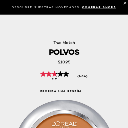
DESCUBRE NUESTRAS NOVEDADES.
COMPRAR AHORA
True Match
POLVOS
$10.95
(406)
2.7
ESCRIBA UNA RESEÑA