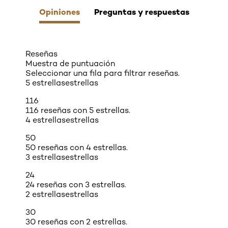
Opiniones
Preguntas y respuestas
Reseñas
Muestra de puntuación
Seleccionar una fila para filtrar reseñas.
5 estrellas
estrellas
116
116 reseñas con 5 estrellas.
4 estrellas
estrellas
50
50 reseñas con 4 estrellas.
3 estrellas
estrellas
24
24 reseñas con 3 estrellas.
2 estrellas
estrellas
30
30 reseñas con 2 estrellas.