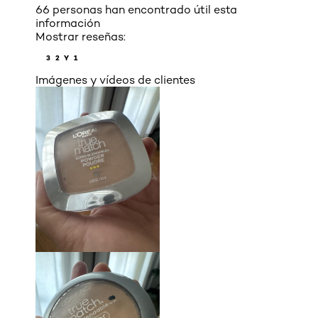
66 personas han encontrado útil esta
información
Mostrar reseñas:
3
2 Y 1
Imágenes y vídeos de clientes