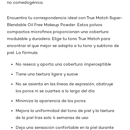
no comedogénica.
Encuentra tu correspondencia ideal con True Match Super-
Blendable Oil Free Makeup Powder. Estos polvos
compactos microfinos proporcionan una cobertura
modulable y duradera. Elige tu tono True Match para
encontrar el que mejor se adapta a tu tono y subtono de
piel. La fórmula:
No reseca y aporta una cobertura imperceptible
Tiene una textura ligera y suave
No se asienta en las líneas de expresión, obstruye
los poros ni se cuartea a lo largo del día
Minimiza la apariencia de los poros
Mejora la uniformidad del tono de piel y la textura
de la piel tras solo 4 semanas de uso
Deja una sensación confortable en la piel durante