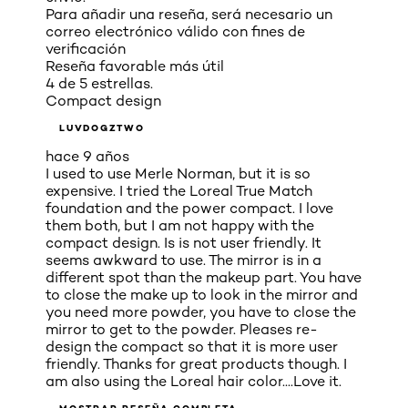
Para añadir una reseña, será necesario un
correo electrónico válido con fines de
verificación
Reseña favorable más útil
4 de 5 estrellas.
Compact design
LUVDOGZTWO
hace 9 años
I used to use Merle Norman, but it is so
expensive. I tried the Loreal True Match
foundation and the power compact. I love
them both, but I am not happy with the
compact design. Is is not user friendly. It
seems awkward to use. The mirror is in a
different spot than the makeup part. You have
to close the make up to look in the mirror and
you need more powder, you have to close the
mirror to get to the powder. Pleases re-
design the compact so that it is more user
friendly. Thanks for great products though. I
am also using the Loreal hair color....Love it.