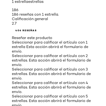
1 estrella
estrellas
186
186 reseñas con 1 estrella.
Calificación general
2.7
406 RESEÑAS
Reseñar este producto
Seleccionar para calificar el artículo con 1
estrella Esta acción abrirá el formulario de
envío.
Seleccionar para calificar el artículo con 2
estrellas. Esta acción abrirá el formulario de
envío.
Seleccionar para calificar el artículo con 3
estrellas. Esta acción abrirá el formulario de
envío.
Seleccionar para calificar el artículo con 4
estrellas. Esta acción abrirá el formulario de
envío.
Seleccionar para calificar el artículo con 5
estrellas. Esta acción abrirá el formulario de
envío.