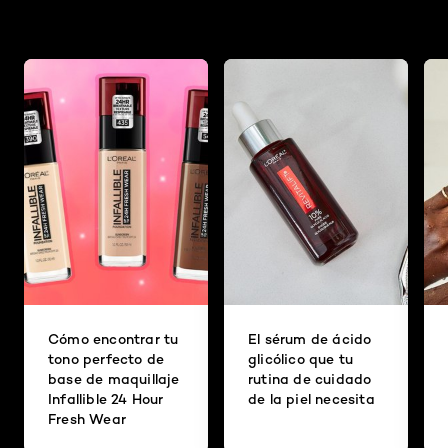
Cómo encontrar tu
El sérum de ácido
tono perfecto de
glicólico que tu
base de maquillaje
rutina de cuidado
Infallible 24 Hour
de la piel necesita
Fresh Wear