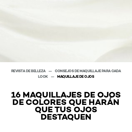
REVISTA DE BELLEZA
CONSEJOS DE MAQUILLAJE PARA CADA
LOOK
MAQUILLAJE DE OJOS
16 MAQUILLAJES DE OJOS
DE COLORES QUE HARÁN
QUE TUS OJOS
DESTAQUEN