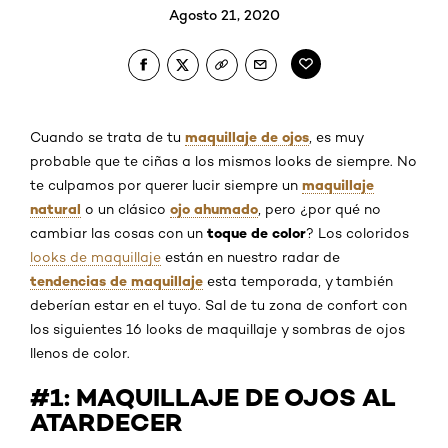
Agosto 21, 2020
maquillaje de ojos
Cuando se trata de tu
, es muy
probable que te ciñas a los mismos looks de siempre. No
maquillaje
te culpamos por querer lucir siempre un
natural
ojo ahumado
o un clásico
, pero ¿por qué no
toque de color
cambiar las cosas con un
? Los coloridos
looks de maquillaje
están en nuestro radar de
tendencias de maquillaje
esta temporada, y también
deberían estar en el tuyo. Sal de tu zona de confort con
los siguientes 16 looks de maquillaje y sombras de ojos
llenos de color.
#1: MAQUILLAJE DE OJOS AL
ATARDECER