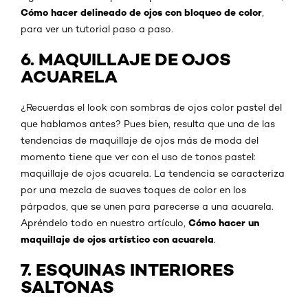
Cómo hacer delineado de ojos con bloqueo de color
,
para ver un tutorial paso a paso.
6. MAQUILLAJE DE OJOS
ACUARELA
¿Recuerdas el look con sombras de ojos color pastel del
que hablamos antes? Pues bien, resulta que una de las
tendencias de maquillaje de ojos más de moda del
momento tiene que ver con el uso de tonos pastel:
maquillaje de ojos acuarela. La tendencia se caracteriza
por una mezcla de suaves toques de color en los
párpados, que se unen para parecerse a una acuarela.
Cómo hacer un
Apréndelo todo en nuestro artículo,
maquillaje de ojos artístico con acuarela
.
7. ESQUINAS INTERIORES
SALTONAS