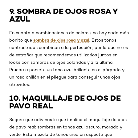
9. SOMBRA DE OJOS ROSA Y
AZUL
En cuanto a combinaciones de colores, no hay nada más
sombra de ojos rosa y azul
bonito que
. Estos tonos
contrastados combinan a la perfección, por lo que no es
de extrañar que recomendemos utilizarlos juntos en
looks con sombras de ojos coloridas y a la última.
Prueba a ponerte un tono azul brillante en el párpado y
un rosa chillón en el pliegue para conseguir unos ojos
atrevidos.
10. MAQUILLAJE DE OJOS DE
PAVO REAL
Seguro que adivinas lo que implica el maquillaje de ojos
de pavo real: sombras en tonos azul oscuro, morado y
verde. Esta mezcla de tonos crea un aspecto que