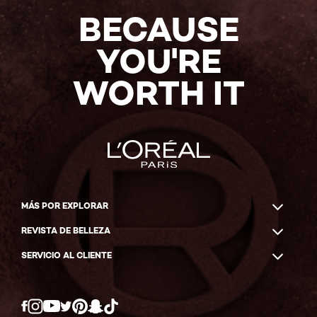
BECAUSE
YOU'RE
WORTH IT
MÁS POR EXPLORAR
REVISTA DE BELLEZA
SERVICIO AL CLIENTE