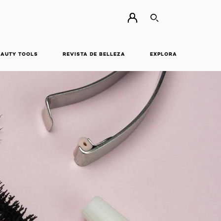
BUSCAR
EAUTY TOOLS
REVISTA DE BELLEZA
EXPLORA