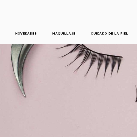
NOVEDADES
MAQUILLAJE
CUIDADO DE LA PIEL