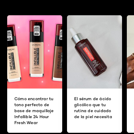
Cómo encontrar tu
El sérum de ácido
tono perfecto de
glicólico que tu
base de maquillaje
rutina de cuidado
Infallible 24 Hour
de la piel necesita
Fresh Wear