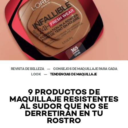
REVISTA DE BELLEZA
CONSEJOS DE MAQUILLAJE PARA CADA
LOOK
TENDENCIAS DE MAQUILLAJE
9 PRODUCTOS DE
MAQUILLAJE RESISTENTES
AL SUDOR QUE NO SE
DERRETIRÁN EN TU
ROSTRO