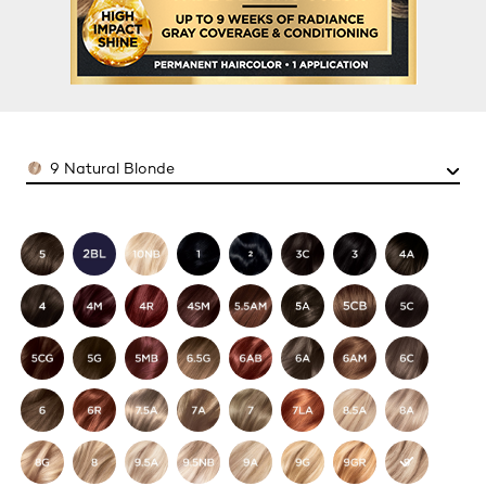
Color
9 Natural Blonde