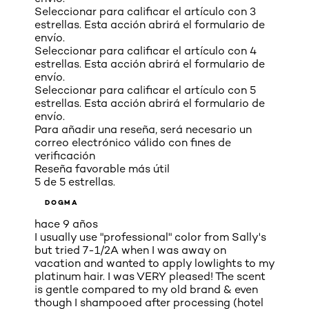
Seleccionar para calificar el artículo con 3
estrellas. Esta acción abrirá el formulario de
envío.
Seleccionar para calificar el artículo con 4
estrellas. Esta acción abrirá el formulario de
envío.
Seleccionar para calificar el artículo con 5
estrellas. Esta acción abrirá el formulario de
envío.
Para añadir una reseña, será necesario un
correo electrónico válido con fines de
verificación
Reseña favorable más útil
5 de 5 estrellas.
DOGMA
hace 9 años
I usually use "professional" color from Sally's
but tried 7-1/2A when I was away on
vacation and wanted to apply lowlights to my
platinum hair. I was VERY pleased! The scent
is gentle compared to my old brand & even
though I shampooed after processing (hotel