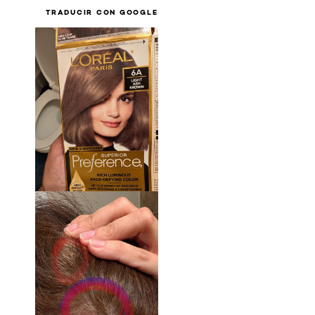
TRADUCIR CON GOOGLE