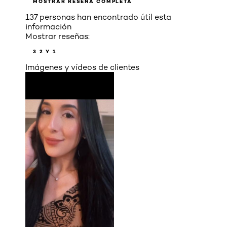
MOSTRAR RESEÑA COMPLETA
137 personas han encontrado útil esta
información
Mostrar reseñas:
3
2 Y 1
Imágenes y vídeos de clientes