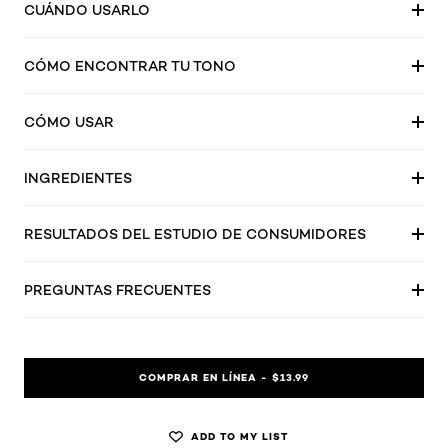
CUÁNDO USARLO
CÓMO ENCONTRAR TU TONO
CÓMO USAR
INGREDIENTES
RESULTADOS DEL ESTUDIO DE CONSUMIDORES
PREGUNTAS FRECUENTES
COMPRAR EN LÍNEA - $13.99
ADD TO MY LIST