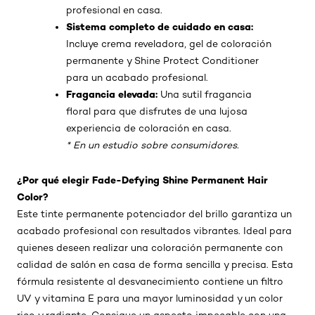
profesional en casa.
Sistema completo de cuidado en casa:
Incluye crema reveladora, gel de coloración
permanente y Shine Protect Conditioner
para un acabado profesional.
Fragancia elevada:
Una sutil fragancia
floral para que disfrutes de una lujosa
experiencia de coloración en casa.
* En un estudio sobre consumidores.
¿Por qué elegir Fade-Defying Shine Permanent Hair
Color?
Este tinte permanente potenciador del brillo garantiza un
acabado profesional con resultados vibrantes. Ideal para
quienes deseen realizar una coloración permanente con
calidad de salón en casa de forma sencilla y precisa. Esta
fórmula resistente al desvanecimiento contiene un filtro
UV y vitamina E para una mayor luminosidad y un color