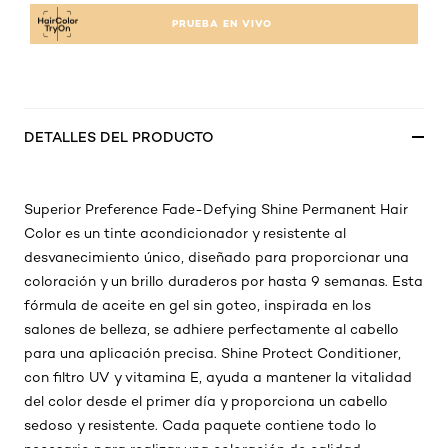
PRUEBA EN VIVO
DETALLES DEL PRODUCTO
Superior Preference Fade-Defying Shine Permanent Hair
Color es un tinte acondicionador y resistente al
desvanecimiento único, diseñado para proporcionar una
coloración y un brillo duraderos por hasta 9 semanas. Esta
fórmula de aceite en gel sin goteo, inspirada en los
salones de belleza, se adhiere perfectamente al cabello
para una aplicación precisa. Shine Protect Conditioner,
con filtro UV y vitamina E, ayuda a mantener la vitalidad
del color desde el primer día y proporciona un cabello
sedoso y resistente. Cada paquete contiene todo lo