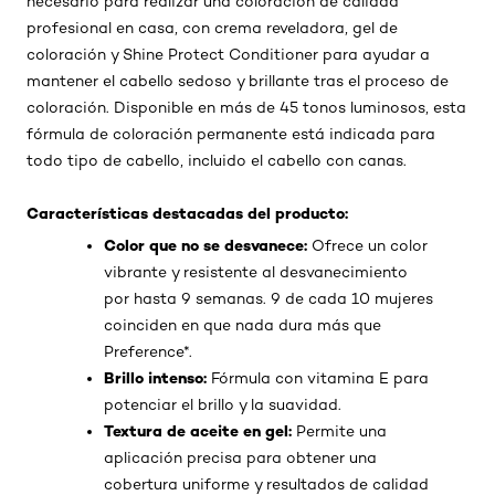
necesario para realizar una coloración de calidad
profesional en casa, con crema reveladora, gel de
coloración y Shine Protect Conditioner para ayudar a
mantener el cabello sedoso y brillante tras el proceso de
coloración. Disponible en más de 45 tonos luminosos, esta
fórmula de coloración permanente está indicada para
todo tipo de cabello, incluido el cabello con canas.
Características destacadas del producto:
Color que no se desvanece:
Ofrece un color
vibrante y resistente al desvanecimiento
por hasta 9 semanas. 9 de cada 10 mujeres
coinciden en que nada dura más que
Preference*.
Brillo intenso:
Fórmula con vitamina E para
potenciar el brillo y la suavidad.
Textura de aceite en gel:
Permite una
aplicación precisa para obtener una
cobertura uniforme y resultados de calidad