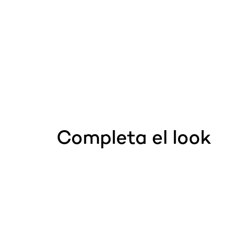
Completa el look