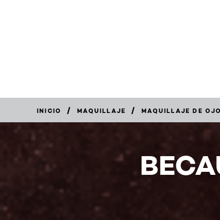
/
/
INICIO
MAQUILLAJE
MAQUILLAJE DE OJ
BECA