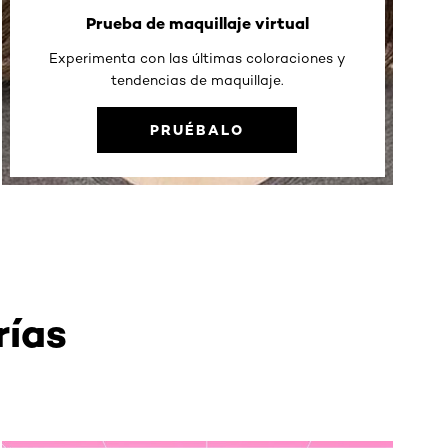
Prueba de maquillaje virtual
Experimenta con las últimas coloraciones y
tendencias de maquillaje.
PRUÉBALO
rías