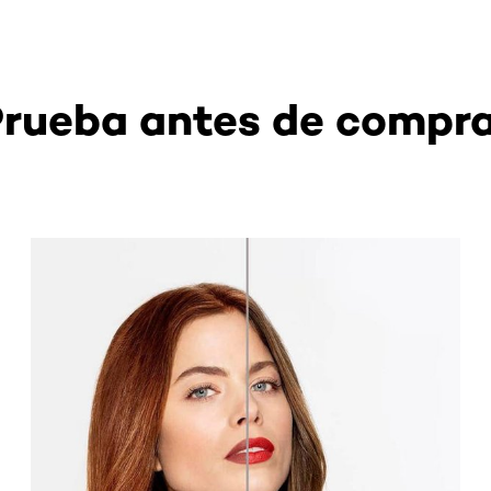
rueba antes de compr