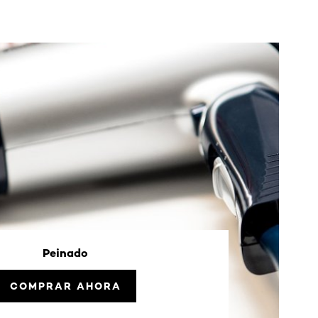
Peinado
COMPRAR AHORA