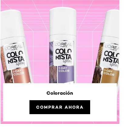
Coloración
COMPRAR AHORA