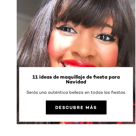
11 ideas de maquillaje de fiesta para
Navidad
Serás una auténtica belleza en todas las fiestas.
DESCUBRE MÁS