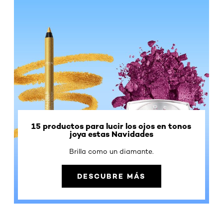
15 productos para lucir los ojos en tonos
joya estas Navidades
Brilla como un diamante.
DESCUBRE MÁS