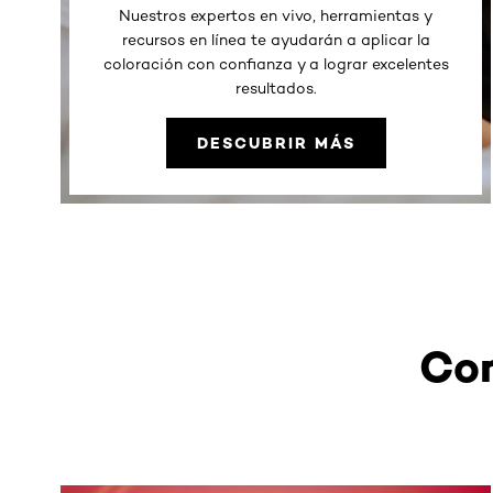
Nuestros expertos en vivo, herramientas y
recursos en línea te ayudarán a aplicar la
coloración con confianza y a lograr excelentes
resultados.
DESCUBRIR MÁS
Com