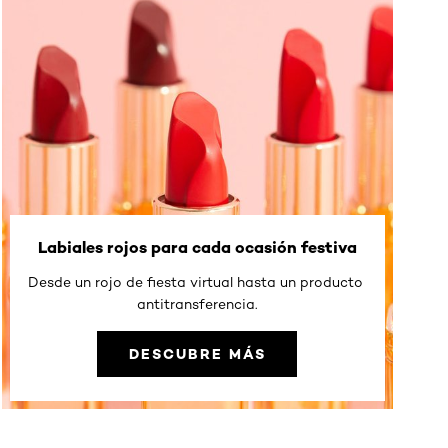
Labiales rojos para cada ocasión festiva
Desde un rojo de fiesta virtual hasta un producto ​
antitransferencia.
DESCUBRE MÁS