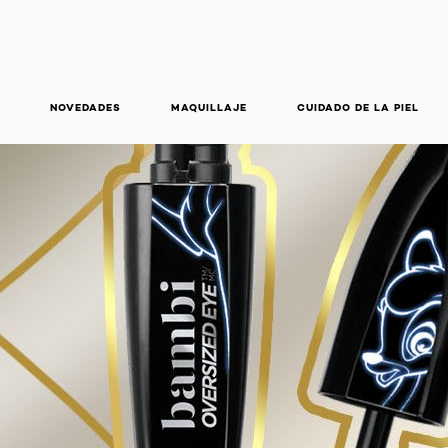
NOVEDADES
MAQUILLAJE
CUIDADO DE LA PIEL