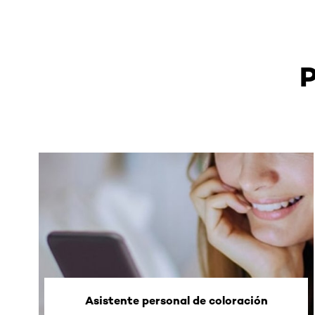
P
Asistente personal de coloración