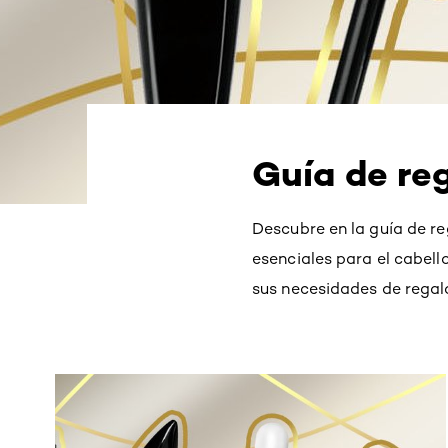
Guía de re
Descubre en la guía de re
esenciales para el cabel
sus necesidades de regal