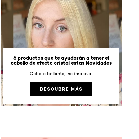
6 productos que te ayudarán a tener el
cabello de efecto cristal estas Navidades
Cabello brillante, ¡no importa!
DESCUBRE MÁS