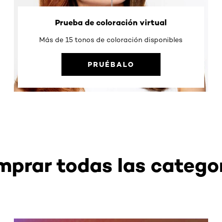
Prueba de coloración virtual
Más de 15 tonos de coloración disponibles
PRUÉBALO
prar todas las catego