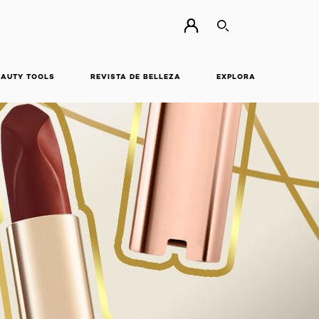
BUSCAR
EAUTY TOOLS
REVISTA DE BELLEZA
EXPLORA