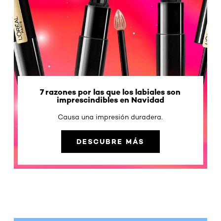
7 razones por las que los labiales son
imprescindibles en Navidad
Causa una impresión duradera.
DESCUBRE MÁS