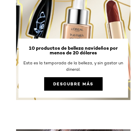
10 productos de belleza navideños por
menos de 20 dólares
Esta es la temporada de la belleza, y sin gastar un
dineral.
DESCUBRE MÁS