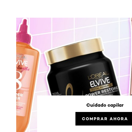
Cuidado capilar
COMPRAR AHORA