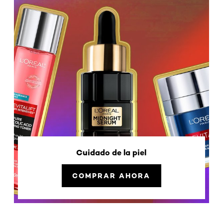
Cuidado de la piel
COMPRAR AHORA