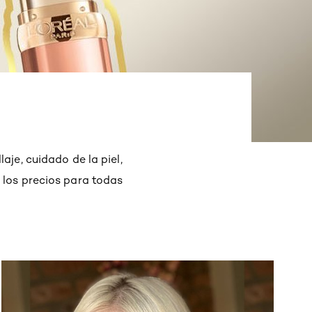
je, cuidado de la piel,
 los precios para todas