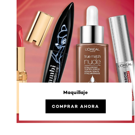
Maquillaje
COMPRAR AHORA